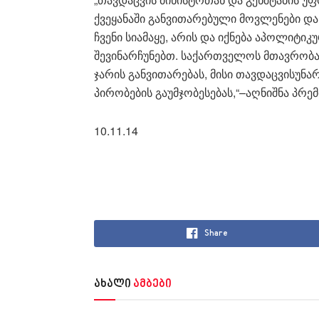
ქვეყანაში განვითარებული მოვლენები და
ჩვენი სიამაყე, არის და იქნება აპოლიტიკ
შევინარჩუნებთ. საქართველოს მთავრობა
ჯარის განვითარებას, მისი თავდაცვისუნა
პირობების გაუმჯობესებას,“–აღნიშნა პრე
10.11.14
Share
ახალი
ამბები