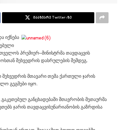
გააზიარე Twitter-ზე
და იქნება
ღებული
რთველოს პრემიერ–მინისტრმა თავდაცვის
ოსთან შეხვედრის დასრულების შემდეგ.
 შეხვედრის მთავარი თემა ქართული ჯარის
ვლო გეგმები იყო.
გაკეთებულ განცხადებაში მთავრობის მეთაურმა
ეთებს ჯარის თავდაცვისუნარიანობის გაზრდისა
უფროსთან ერთად, შევაჯამეთ ბოლო დღეებში