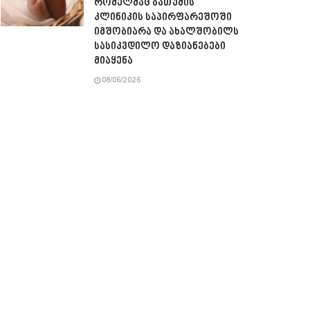
რომელმაც ბათუმის
კლინიკის საპირფარეშოში
იმშობიარა და ახალშობილს
სასიკვდილო დაზიანებები
მიაყენა
08/06/2026