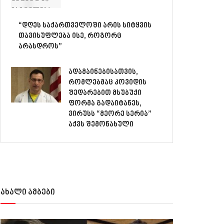
“დღეს საქართველოში არის სიტყვის
თავისუფლება ისე, როგორც
არასდროს”
ადამაინებისათვის,
რომლებმაც კოვიდის
შედარებით მსუბუქი
ფორმა გადაიტანეს,
ვირუსს “მეორე სერია”
აქვს შემონახული
ახალი ამბები