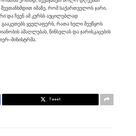
 შევთანხმდით იმაზე, რომ საქართველოს ჯარი,
ური და ჩვენ ამ კურსს აუცილებლად
 გააკეთებს ყველაფერს, რათა ხელი შეუწყოს
რიანობის ამაღლებას, წინსვლას და ჯარისკაცების
მიერ–მინისტრმა.
Tweet