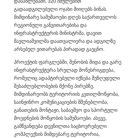
დასახლებაში, 320 იძულებით
გადაადგილებული ოჯახი მიიღებს ბინას.
მიმდინარე სამუშაოები დღეს საქართველოს
რეგიონული განვითარებისა და
ინფრასტრუქტურის მინისტრმა, დავით
შავლიაშვილმა დაათვალიერა და ადგილზე
არსებულ ვითარებას პირადად გაეცნო.
პროექტის ფარგლებში, შენობის შიდა და გარე
ინფრასტრუქტურა სრულად მოწესრიგდება,
რომელიც ადაპტირებული იქნება შეზღუდული
შესაძლებლობების მქონე პირებზე.
მიმდინარეობს ტერიტორიის კეთილმოწყობა,
საინჟინრო კომუნიკაციების მშენებლობა,
განათების მონტაჟი, საბავშვო და სპორტული
მოედნების მოწყობის სამუშაოები. ასევე,
გამწვანდება დევნილთა საცხოვრებელი
კომპლექსის მიმდებარე ტერიტორია,