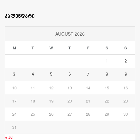
კალენდარი
AUGUST 2026
M
T
W
T
F
S
S
1
2
3
4
5
6
7
8
9
10
11
12
13
14
15
16
17
18
19
20
21
22
23
24
25
26
27
28
29
30
31
« Jul