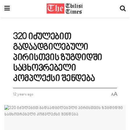
320 იძულებით
გადაადგილებული
პირისთვის ზუგდიდში
საცხოვრებელი
კომპლექსი შენდება
A
12 years ago
A