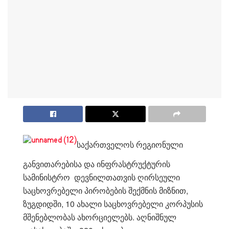
საქართველოს რეგიონული
განვითარებისა და ინფრასტრუქტურის
სამინისტრო დევნილთათვის ღირსეული
საცხოვრებელი პირობების შექმნის მიზნით,
ზუგდიდში, 10 ახალი საცხოვრებელი კორპუსის
მშენებლობას ახორციელებს. აღნიშნულ