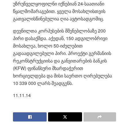
უზრუნველყოფილნი იქნებიან 24-საათიანი
წყალმომარაგებით. ყველა მოსახლისთვის
გათვალისწინებულია ღია ავტოსადგომიც.
დევნილთა კორპუსების მშენებლობაზე 200
პირი დასაქმდა. აქედან, 150 ადგილობრივი
მოსახლეა, ხოლო 50-იძულებით
გადაადგილებული პირი. პროექტი გერმანიის
რეკონსტრუქციისა და განვითარების ბანკის
(KFW) ფინანსური მხარდაჭერით
ხორციელდება და მისი საერთო ღირებულება
10 339 000 ლარს შეადგენს.
11.11.14