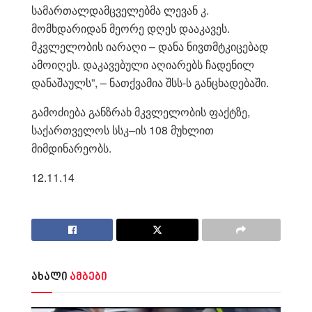
სამართალდამცველებმა ლევან კ.
მომხდარიდან მეორე დღეს დააკავეს.
მკვლელობის იარაღი – დანა ნივთმტკიცებად
ამოიღეს. დაკავებული აღიარებს ჩადენილ
დანაშაულს”, – ნათქვამია შსს-ს განცხადებაში.
გამოძიება განზრახ მკვლელობის ფაქტზე,
საქართველოს სსკ–ის 108 მუხლით
მიმდინარეობს.
12.11.14
ახალი
ამბები