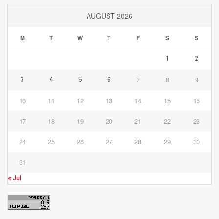
AUGUST 2026
M
T
W
T
F
S
S
1
2
7
8
9
3
4
5
6
10
11
12
13
14
15
16
17
18
19
20
21
22
23
24
25
26
27
28
29
30
31
« Jul