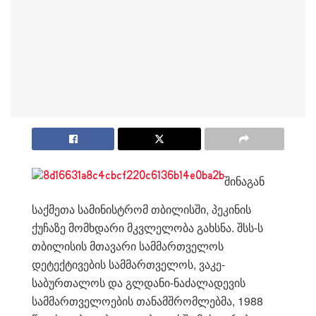
შინაგან
საქმეთა სამინისტრომ თბილისში, პეკინის
ქუჩაზე მომხდარი მკვლელობა გახსნა. შსს-ს
თბილისის მთავარი სამმართველოს
დეტექტივების სამმართველოს, ვაკე-
საბურთალოს და გლდანი-ნაძალადევის
სამმართველოების თანამშრომლებმა, 1988