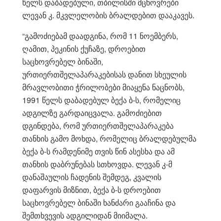
წელს დაბადებული, თბილისში მცხოვრები
ლევან კ. მკვლელობის ბრალდებით დააკავეს.
“გამოძიებამ დაადგინა, რომ 11 ნოემბერს,
ღამით, პეკინის ქუჩაზე, დროებით
საცხოვრებელ ბინაში,
ურთიერთშელაპარაკებისას დანით სხეულის
მრავლობითი ჭრილობები მიაყენა ნაცნობს,
1991 წელს დაბადებულ ბექა ბ-ს, რომელიც
ადგილზე გარდაიცვალა. გამოძიებით
დგინდება, რომ ურთიერთშელაპარაკება
თანხის გამო მოხდა, რომელიც ბრალდებულმა
ბექა ბ-ს რამდენიმე თვის წინ ასესხა და ამ
თანხის დაბრუნებას სთხოვდა. ლევან კ-მ
დანაშაულის ჩადენის შემდეგ, კვალის
დაფარვის მიზნით, ბექა ბ-ს დროებით
საცხოვრებელ ბინაში ხანძარი გააჩინა და
შემთხვევის ადგილიდან მიიმალა.