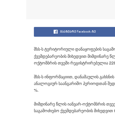
გააზიარე Facebook-ზე
შსს-ს ტერიტორიული დანაყოფების საგამ
ქვემდებარეობის მიხედვით მიმდინარე წ
ოქტომბრის თვეში რეგისტრირებულია 228
შსს-ს ინფორმაციით, დანაშაულის გახსნი
ანალოგიურ საანგარიშო პერიოდთან შედ
%.
მიმდინარე წლის იანვარ-ოქტომბრის თვე
საგამოძიებო ქვემდებარეობის მიხედვით