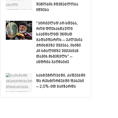
შენობის მშენებლობა
იწყება
“პირველად არ ხდება,
რომ დღესასწაული
სკანდალით უნდათ
გადაიფაროს – ეკლესია
ქრისტეზე უყვება, ისინი
კი სტალინზე უყვებიან
თავის მსმენელს” –
ანდრია ჯაღმაიძე
სასტუმროებში, კაფეებში
და რესტორნებში ფასები
– 2,0%-ით გაიზარდა