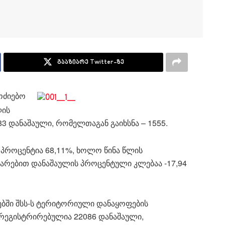
გააზიარე Twitter-ზე
ოძიებო
ლის
3 დანაშაული, რომელთაგან გაიხსნა – 1555.
ს პროცენტია 68,11%, ხოლო წინა წლის
არებით დანაშაულის პროცენტული კლებაა -17,94
ებში შსს-ს ტერიტორიული დანაყოფების
 რეგისტრირებულია 22086 დანაშაული,