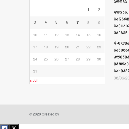
აღდგა…
1
2
დედას,
გადარჩ
7
8
9
3
4
5
6
გაიტაც
ეძებენ
10
11
12
13
14
15
16
4-წლია
17
18
19
20
21
22
23
სანიტა
კლინიკ
24
25
26
27
28
29
30
იმშობი
31
სასიკვ
08/06/2
« Jul
© 2020 Created by