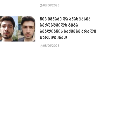
08/06/2026
ნია იმნაძე და ანასტასია
ბერუაშვილს გიგა
ავალიანის საქმეზე ბრალი
წარედგინათ
08/06/2026