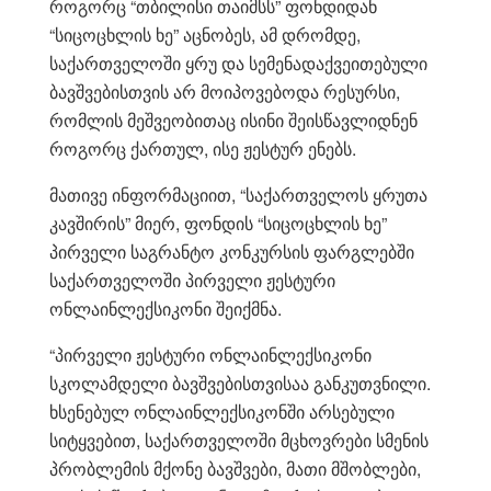
როგორც “თბილისი თაიმსს” ფონდიდან
“სიცოცხლის ხე” აცნობეს, ამ დრომდე,
საქართველოში ყრუ და სემენადაქვეითებული
ბავშვებისთვის არ მოიპოვებოდა რესურსი,
რომლის მეშვეობითაც ისინი შეისწავლიდნენ
როგორც ქართულ, ისე ჟესტურ ენებს.
მათივე ინფორმაციით, “საქართველოს ყრუთა
კავშირის” მიერ, ფონდის “სიცოცხლის ხე”
პირველი საგრანტო კონკურსის ფარგლებში
საქართველოში პირველი ჟესტური
ონლაინლექსიკონი შეიქმნა.
“პირველი ჟესტური ონლაინლექსიკონი
სკოლამდელი ბავშვებისთვისაა განკუთვნილი.
ხსენებულ ონლაინლექსიკონში არსებული
სიტყვებით, საქართველოში მცხოვრები სმენის
პრობლემის მქონე ბავშვები, მათი მშობლები,