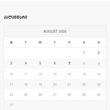
კალენდარი
AUGUST 2026
M
T
W
T
F
S
S
1
2
7
8
9
3
4
5
6
10
11
12
13
14
15
16
17
18
19
20
21
22
23
24
25
26
27
28
29
30
31