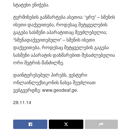
სტატუსი ენიჭება.
ტერმინების განმარტება ასეთია: “ყრუ” – სმენის
ისეთი დაქვეითება, როდესაც მეტყველების
გაგება სასმენი აპარატითაც შეუძლებელია;
“სმენადაქვეითებული” – სმენის ისეთი
დაქვეითება, როდესაც მეტყველების გაგება
სასმენი აპარატის დახმარებით შესაძლებელია
ორი მეტრის მანძილზე.
დაინტერესებულ პირებს, ჟესტური
ონლაინლექსიკონის ნახვა შეუძლიათ
ვებგვერდზე: www.geodeaf.ge.
28.11.14