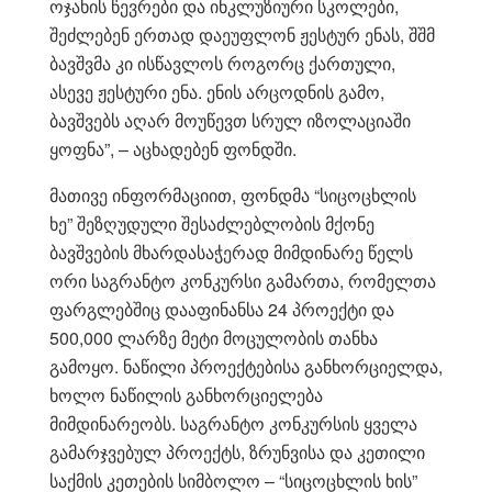
ოჯახის წევრები და ინკლუზიური სკოლები,
შეძლებენ ერთად დაეუფლონ ჟესტურ ენას, შშმ
ბავშვმა კი ისწავლოს როგორც ქართული,
ასევე ჟესტური ენა. ენის არცოდნის გამო,
ბავშვებს აღარ მოუწევთ სრულ იზოლაციაში
ყოფნა”, – აცხადებენ ფონდში.
მათივე ინფორმაციით, ფონდმა “სიცოცხლის
ხე” შეზღუდული შესაძლებლობის მქონე
ბავშვების მხარდასაჭერად მიმდინარე წელს
ორი საგრანტო კონკურსი გამართა, რომელთა
ფარგლებშიც დააფინანსა 24 პროექტი და
500,000 ლარზე მეტი მოცულობის თანხა
გამოყო. ნაწილი პროექტებისა განხორციელდა,
ხოლო ნაწილის განხორციელება
მიმდინარეობს. საგრანტო კონკურსის ყველა
გამარჯვებულ პროექტს, ზრუნვისა და კეთილი
საქმის კეთების სიმბოლო – “სიცოცხლის ხის”