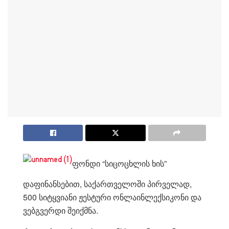
ფონდი “სიცოცხლის ხის”
დაფინანსებით, საქართველოში პირველად,
500 სიტყვიანი ჟესტური ონლაინლექსიკონი და
ვებგვერდი შეიქმნა.