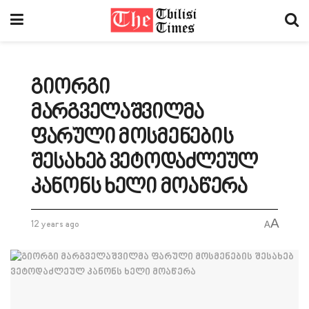
გიორგი
მარგველაშვილმა
ფარული მოსმენების
შესახებ ვეტოდაძლეულ
კანონს ხელი მოაწერა
A
12 years ago
A