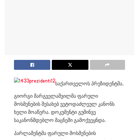
საქართველოს პრეზიდენტმა,
გიორგი მარგველაშვილმა ფარული
მოსმენების შესახებ ვეტოდაძლეულ კანონს
ხელი მოაწერა. დოკუმენტი გუშინვე
საკანონმდებლო მაცნეში გამოქვეყნდა.
პარლამენტმა ფარული მოსმენების