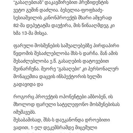
“გასაღებთან” დაკავშირებით პრეზიდენტის
ვეტო გუშინ დაძლია. ბესელია-ფოფხაძე-
სესიაშვილის კანონპროექტს მხარი ამჯერად
82-მა დეპუტატმა დაუჭირა, მის წინააღმდეგ კი
ხმა 13-მა მისცა.
ფარული მოსმენების საშუალებებზე პირდაპირი
წვდომის შესაძლებლობა შსს-ს დარჩა. მან ამის
შესაძლებლობა ე.წ. გასაღების დატოვებით
შეინარჩუნა. მეორე “გასაღები” კი პერსონალურ
მონაცემთა დაცვის ინსპექტორის ხელში
გადავიდა და
როგორც პროექტის ოპონენტები ამბობენ, ის
მხოლოდ ფარული სატელეფონო მოსმენებისას
იმუშავებს.
შესაბამისად, შსს-ს დაუკანონდა დროებითი
ვადით, 1-ელ დეკემბრამდე მიცემული