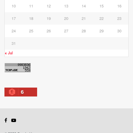
10
11
12
13
14
15
16
17
18
19
20
21
22
23
24
25
26
27
28
29
30
31
« Jul
6