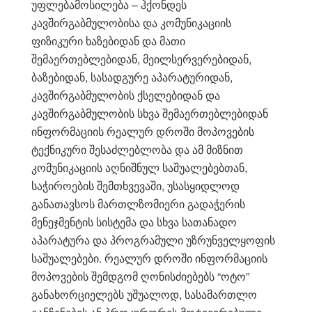
უფლებამოსილება – ჰქონდეს
კავშირგაბმულობისა და კომუნიკაციის
ფიზიკური ხაზებიდან და მათი
შემაერთებლებიდან, მეილსერვერებიდან,
ბაზებიდან, სასადგურე აპარატურიდან,
კავშირგაბმულობის ქსელებიდან და
კავშირგაბმულობის სხვა შემაერთებლებიდან
ინფორმაციის რეალურ დროში მოპოვების
ტექნიკური შესაძლებლობა და ამ მიზნით
კომუნიკაციის აღნიშნულ საშუალებებთან,
საჭიროების შემთხვევაში, უსასყიდლოდ
განათავსოს მართლზომიერი გადაჭერის
მენეჯმენტის სისტემა და სხვა სათანადო
აპარატურა და პროგრამული უზრუნველყოფის
საშუალებები. რეალურ დროში ინფორმაციის
მოპოვების შემდგომ ღონისძიებებს “ოტო”
განახორციელებს უშუალოდ, სასამართლო