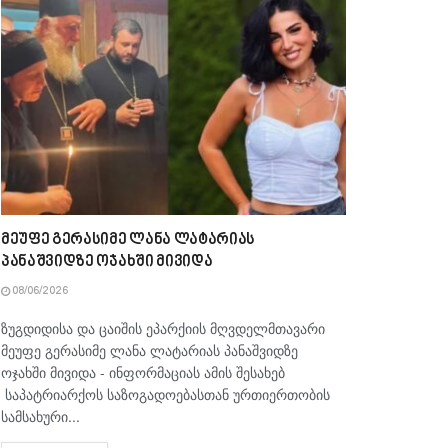
მეუფე გერასიმე ლანა ლატარიას
პანაშვიდზე ოჯახში მივიდა
08/06/2026
ზუგდიდისა და ცაიშის ეპარქიის მღვდელმთავარი
მეუფე გერასიმე ლანა ლატარიას პანაშვიდზე
ოჯახში მივიდა - ინფორმაციას ამის შესახებ
საპატრიარქოს საზოგადოებასთან ურთიერთობის
სამსახური...