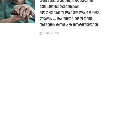
დააკავეს პირი, რომელიც
პენსიონერებისგან
მოტყუებით დაეუფლა 48 983
ლარს – რა უნდა იცოდეთ,
თქვენც რომ არ მოტყუვდეთ
08/05/2026