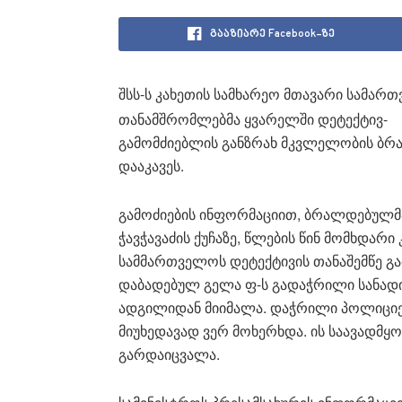
გააზიარე Facebook-ზე
შსს-ს კახეთის სამხარეო მთავარი სამარ
თანამშრომლებმა ყვარელში დეტექტივ-
გამომძიებლის განზრახ მკვლელობის ბრა
დააკავეს.
გამოძიების ინფორმაციით, ბრალდებულმა
ჭავჭავაძის ქუჩაზე, წლების წინ მომხდა
სამმართველოს დეტექტივის თანაშემწე გა
დაბადებულ გელა ფ-ს გადაჭრილი სანად
ადგილიდან მიიმალა. დაჭრილი პოლიციე
მიუხედავად ვერ მოხერხდა. ის საავადმყ
გარდაიცვალა.