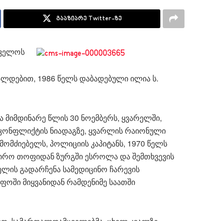
გააზიარე Twitter-ზე
თველოს
ლდებით, 1986 წელს დაბადებული ილია ს.
 მიმდინარე წლის 30 ნოემბერს, ყვარელში,
რი კონფლიქტის ნიადაგზე, ყვარლის რაიონული
მომძიებელს, პოლიციის კაპიტანს, 1970 წელს
ირო თოფიდან ზურგში ესროლა და შემთხვევის
ლის გადარჩენა სამედიცინო ჩარევის
ოფოში მიყვანიდან რამდენიმე საათში