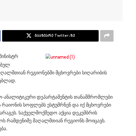
გააზიარე Twitter-ზე
 მინისტრ
ებულ
ღალმთიან რეგიონებში მცხოვრები სიღარიბის
რებლად.
იო-ანალიტიკური დეპარტამენტის თანამშრომლები
 რაიონის სოფლებს ესტუმრნენ და იქ მცხოვრები
მარაგეს. საქველმოქმედო აქცია დეკემბრის
 რამდენიმე მაღალმთიან რეგიონს მოიცავს.
ბა.