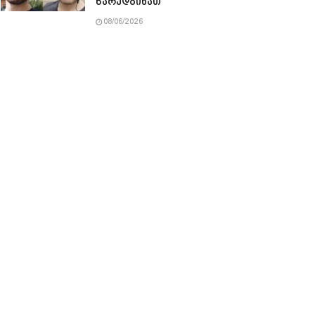
წარედგინათ
08/06/2026