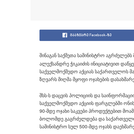
გააზიარე Facebook-ზე
შინაგან საქმეთა სამინისტრო აგრძელებს
ალექსანდრე ჭიკაიძის ინიციატივით დაწყ
საქველმოქმედო აქციას საქართველოს მა
ზღვარს მიღმა მყოფი ოჯახების დასახმა
შსს-ს დაცვის პოლიციის და საინფორმაც
საქველმოქმედო აქციის ფარგლებში ონის
90-მდე ოჯახი საკვები პროდუქტებით მოა
ბოლომდე გაგრძელდება და საქართველოს
სამინისტრო სულ 500-მდე ოჯახს დაეხმარე