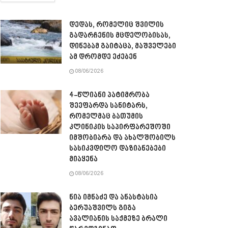
დედას, რომელიც შვილის
გადარჩენის მცდელობისას,
დინებამ გაიტაცა, მაშველები
ამ დრომდე ეძებენ
08/06/2026
4-წლიანი პატიმრობა
შეეფარდა სანიტარს,
რომელმაც ბათუმის
კლინიკის საპირფარეშოში
იმშობიარა და ახალშობილს
სასიკვდილო დაზიანებები
მიაყენა
08/06/2026
ნია იმნაძე და ანასტასია
ბერუაშვილს გიგა
ავალიანის საქმეზე ბრალი