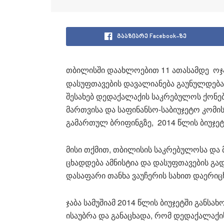
გააზიარე Facebook-ზე
თბილისში დაახლოებით 11 ათასამდე ოჯ
დასუფთავების დავალიანება გაუნულდება,
შესახებ დედაქალაქის საკრებულოს ქონე
მართვისა და საფინანსო-საბიუჯეტო კომის
გამართულ ბრიფინგზე, 2014 წლის ბიუჯეტშ
მისი თქმით, თბილისის საკრებულოსა და
ცხადდება ამნისტია და დასუფთავების გად
დასაფარი თანხა ვაუჩერის სახით დაერიცხ
ჯაბა სამუშიამ 2014 წლის ბიუჯეტში გა
ისაუბრა და განაცხადა, რომ დედაქალაქი