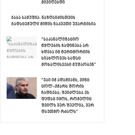
მივიღებდი
ჯაბა სამუშია: ნაზღაიძისთვის
გადაცემული მიწის ნაკვეთი უვარგისია
“საკანალიზაციო
წყლების ჩადინება არ
ხდება იმ ტერიტორიის
სიახლოვეს სადაც
მოხალისეები მუშაობენ”
“ვაი იმ ადამიანს, ვინც
ცოლ-ქმარს შორის
ჩადგება; შეიძლება ეს
დედაც იყოს, რომელიც
შვილს ვერ შეელია, ვერ
დაუთმო რძალს”