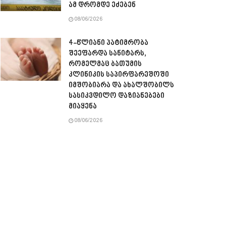
ამ დრომდე ეძებენ
08/06/2026
4-წლიანი პატიმრობა
შეეფარდა სანიტარს,
რომელმაც ბათუმის
კლინიკის საპირფარეშოში
იმშობიარა და ახალშობილს
სასიკვდილო დაზიანებები
მიაყენა
08/06/2026