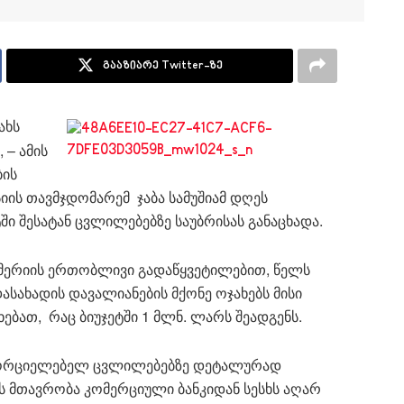
გააზიარე Twitter-ზე
ახს
 – ამის
ბის
იის თავმჯდომარემ ჯაბა სამუშიამ დღეს
ი შესატან ცვლილებებზე საუბრისას განაცხადა.
 მერიის ერთობლივი გადაწყვეტილებით, წელს
ასახადის დავალიანების მქონე ოჯახებს მისი
ებათ, რაც ბიუჯეტში 1 მლნ. ლარს შეადგენს.
ნსახორციელებელ ცვლილებებზე დეტალურად
ს მთავრობა კომერციული ბანკიდან სესხს აღარ