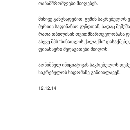
თანამშრომლები მიიღებენ.
მისივე განცხადებით, გუშინ საკრებულოს
მერიის საფინანსო გუნდთან, სადაც შემუშა
რათა თბილისის თვითმმართველობასა და 
ასევე შპს “სინათლის ქალაქში” დასაქმე
ფინანსური შეღავათები მიიღონ.
აღნიშნულ ინიციატივას საკრებულოს დეპ
საკრებულოს სხდომაზე განიხილავენ.
12.12.14