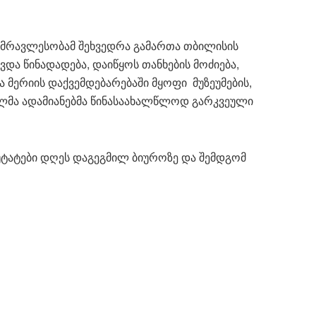
 უმრავლესობამ შეხვედრა გამართა თბილისის
ვდა წინადადება, დაიწყოს თანხების მოძიება,
მერიის დაქვემდებარებაში მყოფი მუზეუმების,
ბულმა ადამიანებმა წინასაახალწლოდ გარკვეული
უტატები დღეს დაგეგმილ ბიუროზე და შემდგომ