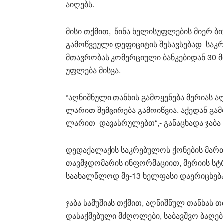
აიღებს.
მისი თქმით, წინა ხელისუფლების მიერ ბ
გამოწვეული დეფიციტის შესავსებად საკ
მთავრობას კომერციული ბანკებიდან 30 მ
უფლება მისცა.
“აღნიშნული თანხის გამოყენება მერიას ა
ლარით შემცირება გამოიწვია. აქედან გა
ლარით დავასრულებთ“,- განაცხადა ჯაბა ს
დედაქალაქის საკრებულოს ქონების მართვ
თავმჯდომარის ინფორმაციით, მერიის სტრ
საახალწლოდ მე-13 ხელფასი დაერიცხება
ჯაბა სამუშიას თქმით, აღნიშნულ თანხას
დასაქმებული მძღოლები, საბავშვო ბაღე