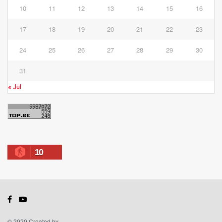
10
11
12
13
14
15
16
17
18
19
20
21
22
23
24
25
26
27
28
29
30
31
« Jul
10
© 2020 Created by