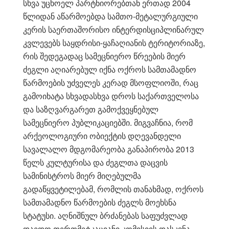
სხვა უცხოელ პარტნიორებთან ერთად 2004
წლიდან აწარმოებდა სამთო-მეტალურგიული
კერის საერთაშორისო ინტერდისციპლინარულ
კვლევებს საყდრისი-ყაჩაღიანის ტერიტორიაზე,
რის შედეგადაც სამეცნიერო წრეების მიერ
ძეგლი აღიარებულ იქნა ოქროს სამთამადნო
წარმოების უძველეს კერად მსოფლიოში, რაც
გამოიხატა სხვადასხვა დროს საქართველოსა
და საზღვარგარეთ გამოქვეყნებულ
სამეცნიერო პუბლიკაციებში. მიგვაჩნია, რომ
არქეოლოგიური ობიექტის დღევანდელი
სავალალო მდგომარეობა განაპირობა 2013
წელს კულტურისა და ძეგლთა დაცვის
სამინისტროს მიერ მიღებულმა
გადაწყვეტილებამ, რომლის თანახმად, ოქროს
სამთამადნო წარმოების ძეგლს მოეხსნა
სტატუსი. აღნიშნულ ბრძანებას საფუძვლად
დაედო თერთმეტკაციანი კომისიის დასკვნა,