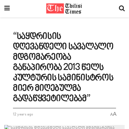
“საყდრისის
დღევანდელი სავალალო
მდგომარეობა
განაპირობა 2013 წელს
კულტურის სამინისტროს
მიერ მიღებულმა
გადაწყვეტილებამ”
A
12 years ago
A