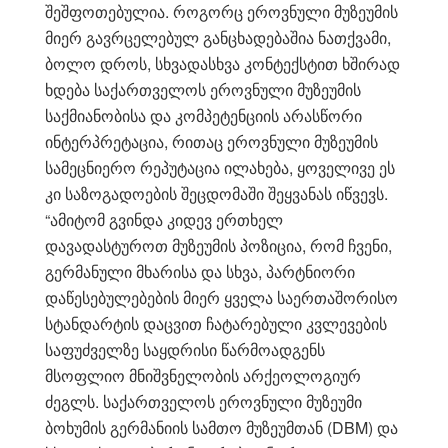
შეშფოთებულია. როგორც ეროვნული მუზეუმის
მიერ გავრცელებულ განცხადებაშია ნათქვამი,
ბოლო დროს, სხვადასხვა კონტექსტით ხშირად
ხდება საქართველოს ეროვნული მუზეუმის
საქმიანობისა და კომპეტენციის არასწორი
ინტერპრეტაცია, რითაც ეროვნული მუზეუმის
სამეცნიერო რეპუტაცია ილახება, ყოველივე ეს
კი საზოგადოების შეცდომაში შეყვანას იწვევს.
“ამიტომ გვინდა კიდევ ერთხელ
დავადასტუროთ მუზეუმის პოზიცია, რომ ჩვენი,
გერმანული მხარისა და სხვა, პარტნიორი
დაწესებულებების მიერ ყველა საერთაშორისო
სტანდარტის დაცვით ჩატარებული კვლევების
საფუძველზე საყდრისი წარმოადგენს
მსოფლიო მნიშვნელობის არქეოლოგიურ
ძეგლს. საქართველოს ეროვნული მუზეუმი
ბოხუმის გერმანიის სამთო მუზეუმთან (DBM) და