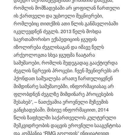
რომლის მომზადებაში არ ყოფილან ჩართული
ის ქართველი და უცხოელი მეცნიერები,
რომლებიც თითქმის ათი წლის განმავლობაში
იკვლევდნენ ძეგლს. 2013 წელს მოხდა
საერთაშორისო ექსპედიციის ჯგუფის
იზოლირება ძეგლისაგან და იმავე წელს
არქეოლოგთა სხვა ჯგუფმა ჩაატარა
სამუშაოები, რომლის შედეგადაც გააქტიურდა
ძეგლის ნგრევის პროცესი. ჩვენ მეცნიერებს არ
ჰქონდათ საშუალება არათუ ჩართულიყვნენ
მიმდინარე სამუშაოებში, ინფორმაციასაც არ
ფლობდნენ ძეგლზე მიმდინარე პროცესების
შესახებ”, – ნათქვამია ეროვნული მუზეუმის
განცხადებაში. მისივე ინფორმაციით, 2014
წლის ზაფხულში საქართველოს კულტურული
მემკვიდრეობის დაცვის ეროვნული სააგენტოსა
და კომპანია “RMG გოლდის” ინიციატივით