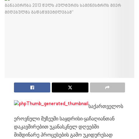
საქართველოს
ეროვნული მუზეუმი საყდრისი-ყაჩაღიანთან
დაკავშირებით უკანასკნელ დღეებში
მიმდინარე პროცესების გამო უკიდურესად