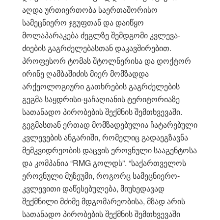
აღდა ურთიერთობა საერთაშორისო
სამეცნიერო ჯგუფთან და დაიწყო
მოლაპარაკება ძეგლზე შემდგომი კვლევა-
ძიების გაგრძელებასთან დაკავშირებით.
პროფესორ ტომას შტოლნერისა და დოქტორ
ირინე ღამბაშიძის მიერ მომზადდა
არქეოლოგიური გათხრების გაგრძელების
გეგმა საყდრისი-ყაჩაღიანის ტერიტორიაზე
სათანადო პირობების შექმნის შემთხვევაში.
გეგმასთან ერთად მომზადებულია ჩატარებული
კვლევების ანგარიში, რომელიც გადაეგზავნა
მემკვიდრეობის დაცვის ეროვნული სააგენტოსა
და კომპანია “RMG გოლდს”. “საქართველოს
ეროვნული მუზეუმი, როგორც სამეცნიერო-
კვლევითი დაწესებულება, მიუხედავად
შექმნილი მძიმე მდგომარეობისა, მზად არის
სათანადო პირობების შექმნის შემთხვევაში