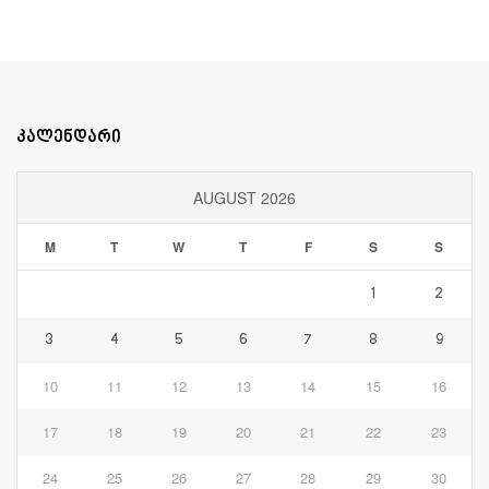
კალენდარი
AUGUST 2026
M
T
W
T
F
S
S
1
2
3
4
5
6
7
8
9
10
11
12
13
14
15
16
17
18
19
20
21
22
23
24
25
26
27
28
29
30