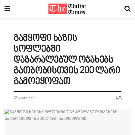
გამყოფი ხაზის
სოფლებში
დაზარალებულ ოჯახებს
გათბობისთვის 200 ლარი
გამოეყოფათ
A
12 years ago
A