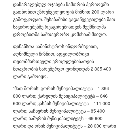
დაზარალებულ ოჯახებს ზამთრის პერიოდში
გათბობით უზრუნველყოფის მიზნით 200 ლარი
გამოეყოფათ. შესაბამისი გადაწყვეტილება მათ
საჭიროებებზე რეაგირებისთვის შექმნილმა
დროებითმა სამთავრობო კომისიამ მიიღო.
ფინანსთა სამინისტროს ინფორმაციით,
აღნიშნული მიზნით, ადგილობრივი
თვითმმართველი ერთეულებისათვის
მთავრობის სარეზერვო ფონდიდან 2 335 400
ლარი გამოიყო.
“მათ შორის: გორის მუნიციპალიტეტს – 1 394
800 ლარი; ქარელის მუნიციპალიტეტს – 646
600 ლარი; კასპის მუნიციპალიტეტს – 111 000
ლარი; საჩხერის მუნიციპალიტეტს – 85 400
ლარი; ხაშურის მუნიციპალიტეტს – 69 600
ლარი და ონის მუნიციპალიტეტს – 28 000 ლარი