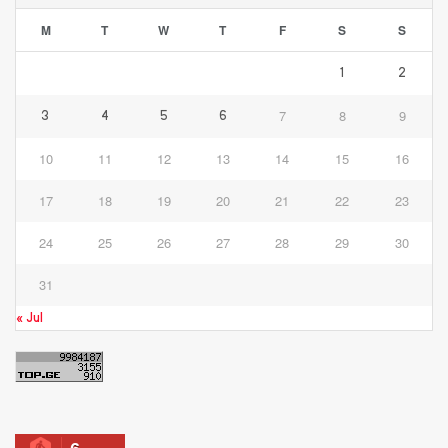
M
T
W
T
F
S
S
1
2
7
8
9
3
4
5
6
10
11
12
13
14
15
16
17
18
19
20
21
22
23
24
25
26
27
28
29
30
31
« Jul