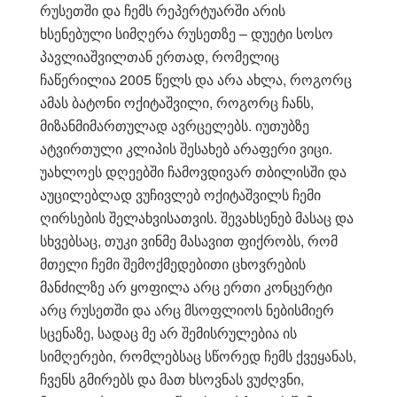
რუსეთში და ჩემს რეპერტუარში არის
ხსენებული სიმღერა რუსეთზე – დუეტი სოსო
პავლიაშვილთან ერთად, რომელიც
ჩაწერილია 2005 წელს და არა ახლა, როგორც
ამას ბატონი ოქიტაშვილი, როგორც ჩანს,
მიზანმიმართულად ავრცელებს. იუთუბზე
ატვირთული კლიპის შესახებ არაფერი ვიცი.
უახლოეს დღეებში ჩამოვდივარ თბილისში და
აუცილებლად ვუჩივლებ ოქიტაშვილს ჩემი
ღირსების შელახვისათვის. შევახსენებ მასაც და
სხვებსაც, თუკი ვინმე მასავით ფიქრობს, რომ
მთელი ჩემი შემოქმედებითი ცხოვრების
მანძილზე არ ყოფილა არც ერთი კონცერტი
არც რუსეთში და არც მსოფლიოს ნებისმიერ
სცენაზე, სადაც მე არ შემისრულებია ის
სიმღერები, რომლებსაც სწორედ ჩემს ქვეყანას,
ჩვენს გმირებს და მათ ხსოვნას ვუძღვნი,