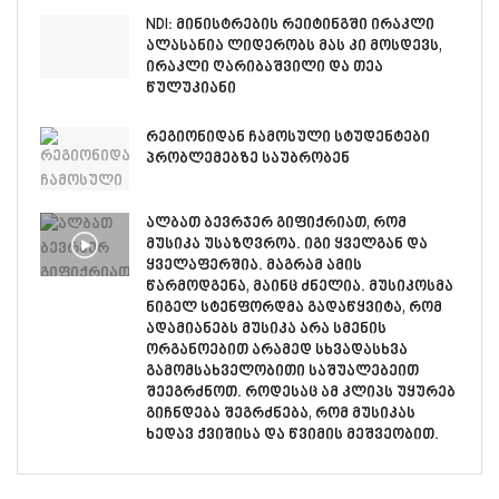
NDI: მინისტრების რეიტინგში ირაკლი
ალასანია ლიდერობს მას კი მოსდევს,
ირაკლი ღარიბაშვილი და თეა
წულუკიანი
რეგიონიდან ჩამოსული სტუდენტები
პრობლემებზე საუბრობენ
ალბათ ბევრჯერ გიფიქრიათ, რომ
მუსიკა უსაზღვროა. იგი ყველგან და
ყველაფერშია. მაგრამ ამის
წარმოდგენა, მაინც ძნელია. მუსიკოსმა
ნიგელ სტენფორდმა გადაწყვიტა, რომ
ადამიანებს მუსიკა არა სმენის
ორგანოებით არამედ სხვადასხვა
გამომსახველობითი საშუალებეით
შეეგრძნოთ. როდესაც ამ კლიპს უყურებ
გიჩნდება შეგრძნება, რომ მუსიკას
ხედავ ქვიშისა და წვიმის მეშვეობით.