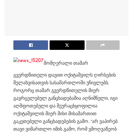
მომღერალი თამარ
გვერდწითელი დავით ოქიტაშვილს ღირსების
შელახვისათვის სასამართლოში უჩივლებს.
როგორც თამარ გვერდწითელის მიერ
გავრცელებულ განცხადებაშია აღნიშნული, იგი
აღშფოთებული და შეურაცხყოფილია
ოქიტაშვილის მიერ მისი მისამართით
გაკეთებული განცხადებების გამო. “არ ვაპირებ
თავი ვიმართლო იმის გამო, რომ ვმოღვაწეობ