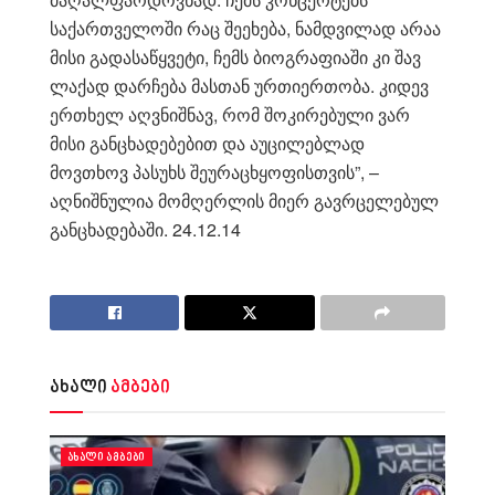
საქართველოში რაც შეეხება, ნამდვილად არაა
მისი გადასაწყვეტი, ჩემს ბიოგრაფიაში კი შავ
ლაქად დარჩება მასთან ურთიერთობა. კიდევ
ერთხელ აღვნიშნავ, რომ შოკირებული ვარ
მისი განცხადებებით და აუცილებლად
მოვთხოვ პასუხს შეურაცხყოფისთვის”, –
აღნიშნულია მომღერლის მიერ გავრცელებულ
განცხადებაში. 24.12.14
ახალი
ამბები
ᲐᲮᲐᲚᲘ ᲐᲛᲑᲔᲑᲘ