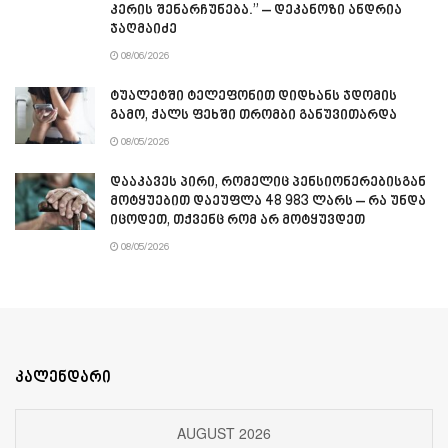
კერის შენარჩუნება.” – დეკანოზი ანდრია
ჯაღმაიძე
08/06/2026
ტუალეტში ტელეფონით დიდხანს ჯდომის
გამო, ქალს ფეხში თრომბი განუვითარდა
08/05/2026
დააკავეს პირი, რომელიც პენსიონერებისგან
მოტყუებით დაეუფლა 48 983 ლარს – რა უნდა
იცოდეთ, თქვენც რომ არ მოტყუვდეთ
08/05/2026
კალენდარი
AUGUST 2026