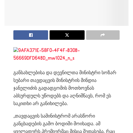
განსახლებისა და დევნილთა მინისტრი სოზარ
სუბარი თავდაცვის მინისტრის მინდია
ჯანელიძის გადადგომის მოთხოვნას
აბსურდულს უწოდებს და აღნიშნავს, რომ ეს
საკითხი არ განიხილება.
„თავდაცვის სამინისტრომ არასწორი
განცხადების გამო ბოდიში მოიხადა. ამ
ყველაფერს პრემიერმაც მისცა შეფასება. რაც