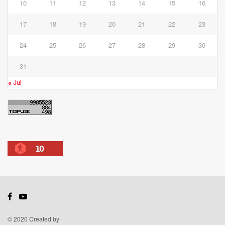
10
11
12
13
14
15
16
17
18
19
20
21
22
23
24
25
26
27
28
29
30
31
« Jul
10
© 2020 Created by