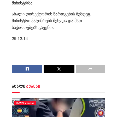
მინისტრმა.
ახალი დირექტორის წარდგენის შემდეგ,
მინისტრი პატიმრებს შეხვდა და მათ
საჭიროებებს გაეცნო.
29.12.14
ახალი
ამბები
ᲐᲮᲐᲚᲘ ᲐᲛᲑᲔᲑᲘ