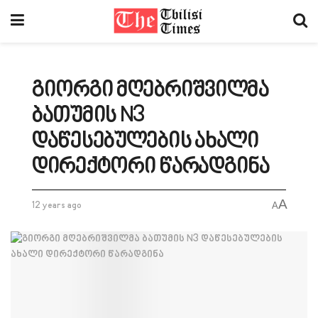
გიორგი მღებრიშვილმა
ბათუმის N3
დაწესებულების ახალი
დირექტორი წარადგინა
A
12 years ago
A