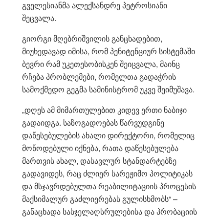
გველესიანმა ალექსანდრე პეტროსიანი
შეცვალა.
გიორგი მღებრიშვილის განცხადებით,
მიუხედავად იმისა, რომ პენიტენციურ სისტემაში
ბევრი რამ უკეთესობისკენ შეიცვალა, მაინც
რჩება პრობლემები, რომელთა გადაჭრის
სამოქმედო გეგმა სამინისტრომ უკვე შეიმუშავა.
„დღეს ამ მიმართულებით კიდევ ერთი ნაბიჯი
გადაიდგა. საზოგადოებას წარვუდგინე
დაწესებულების ახალი დირექტორი, რომელიც
მოწოდებული იქნება, რათა დაწესებულება
მართვის ახალ, დასავლურ სტანდარტებზე
გადავიდეს, რაც ძლიერ სარეჟიმო პოლიტიკას
და მსჯავრდებულთა რეაბილიტაციის პროცესის
მაქსიმალურ გაძლიერებას გულისხმობს“ –
განაცხადა სასჯელაღსრულებისა და პრობაციის