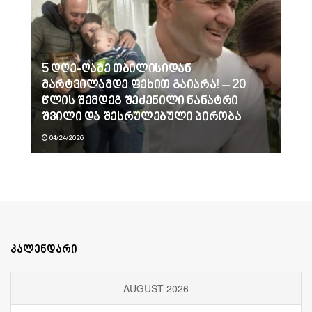
5 დღე-ღამე თბილისიდან
მარტვილამდე ფეხით გაიარა! – 20
წლის შემდეგ შეძენილი ნანატრი
შვილი და შესრულებული პირობა
04/24/2026
კალენდარი
AUGUST 2026