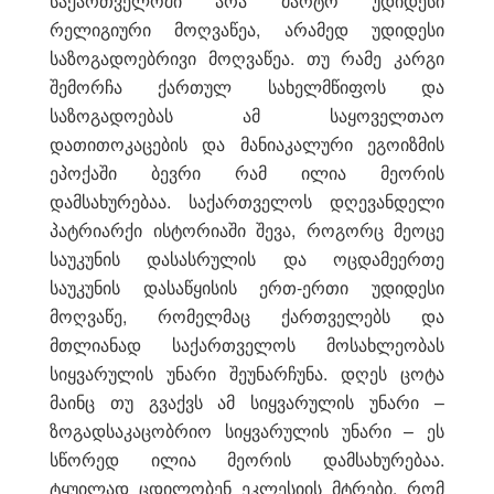
საქართველოში არა მარტო უდიდესი
რელიგიური მოღვაწეა, არამედ უდიდესი
საზოგადოებრივი მოღვაწეა. თუ რამე კარგი
შემორჩა ქართულ სახელმწიფოს და
საზოგადოებას ამ საყოველთაო
დათითოკაცების და მანიაკალური ეგოიზმის
ეპოქაში ბევრი რამ ილია მეორის
დამსახურებაა. საქართველოს დღევანდელი
პატრიარქი ისტორიაში შევა, როგორც მეოცე
საუკუნის დასასრულის და ოცდამეერთე
საუკუნის დასაწყისის ერთ-ერთი უდიდესი
მოღვაწე, რომელმაც ქართველებს და
მთლიანად საქართველოს მოსახლეობას
სიყვარულის უნარი შეუნარჩუნა. დღეს ცოტა
მაინც თუ გვაქვს ამ სიყვარულის უნარი –
ზოგადსაკაცობრიო სიყვარულის უნარი – ეს
სწორედ ილია მეორის დამსახურებაა.
ტყუილად ცდილობენ ეკლესიის მტრები, რომ