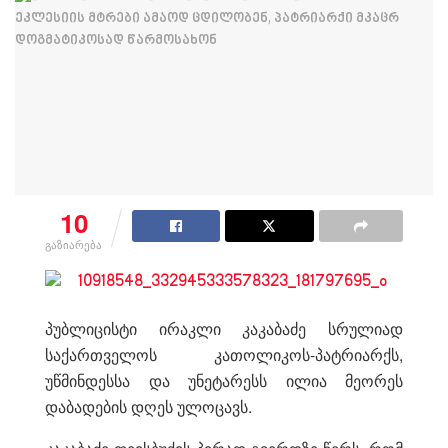
10
გაზიარება
პუბლიცისტი ირაკლი კაკაბაძე სრულიად
საქართველოს კათოლიკოს-პატრიარქს,
უწმინდესსა და უნეტარესს ილია მეორეს
დაბადების დღეს ულოცავს.