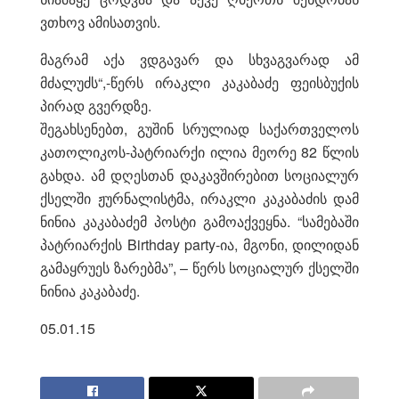
ვთხოვ ამისათვის.
მაგრამ აქა ვდგავარ და სხვაგვარად ამ
მძალუძს“,-წერს ირაკლი კაკაბაძე ფეისბუქის
პირად გვერდზე.
შეგახსენებთ, გუშინ სრულიად საქართველოს
კათოლიკოს-პატრიარქი ილია მეორე 82 წლის
გახდა. ამ დღესთან დაკავშირებით სოციალურ
ქსელში ჟურნალისტმა, ირაკლი კაკაბაძის დამ
ნინია კაკაბაძემ პოსტი გამოაქვეყნა. “სამებაში
პატრიარქის Birthday party-ია, მგონი, დილიდან
გამაყრუეს ზარებმა”, – წერს სოციალურ ქსელში
ნინია კაკაბაძე.
05.01.15