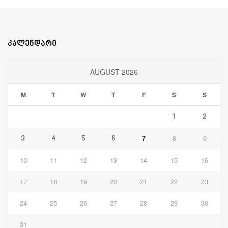
კალენდარი
AUGUST 2026
M
T
W
T
F
S
S
1
2
7
8
9
3
4
5
6
10
11
12
13
14
15
16
17
18
19
20
21
22
23
24
25
26
27
28
29
30
31