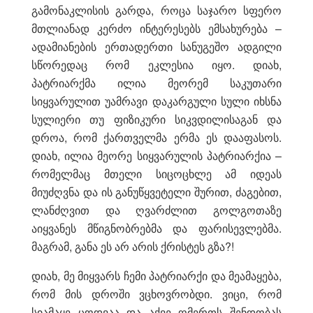
გამონაკლისის გარდა, როცა საჯარო სფერო
მთლიანად კერძო ინტერესებს ემსახურება –
ადამიანების ერთადერთი სანუგეშო ადგილი
სწორედაც რომ ეკლესია იყო. დიახ,
პატრიარქმა ილია მეორემ საკუთარი
სიყვარულით უამრავი დაკარგული სული იხსნა
სულიერი თუ ფიზიკური სიკვდილისაგან და
დროა, რომ ქართველმა ერმა ეს დააფასოს.
დიახ, ილია მეორე სიყვარულის პატრიარქია –
რომელმაც მთელი სიცოცხლე ამ იდეას
მიუძღვნა და ის განუწყვეტელი შურით, ძაგებით,
ლანძღვით და ღვარძლით გოლგოთაზე
აიყვანეს მწიგნობრებმა და ფარისევლებმა.
მაგრამ, განა ეს არ არის ქრისტეს გზა?!
დიახ, მე მიყვარს ჩემი პატრიარქი და მეამაყება,
რომ მის დროში ვცხოვრობდი. ვიცი, რომ
სიამაყე ცოდვაა და აქვე ღმერთს შენდობას