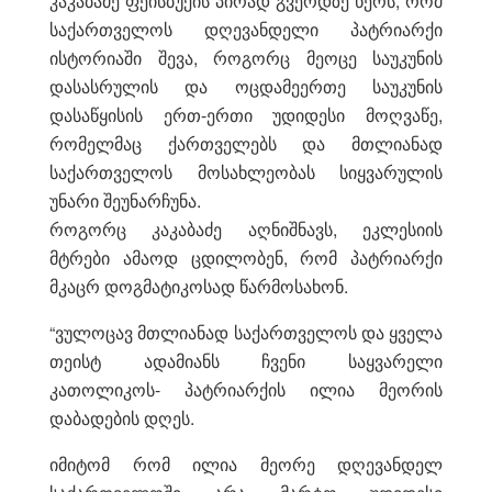
კაკაბაძე ფეისბუქის პირად გვერდზე წერს, რომ
საქართველოს დღევანდელი პატრიარქი
ისტორიაში შევა, როგორც მეოცე საუკუნის
დასასრულის და ოცდამეერთე საუკუნის
დასაწყისის ერთ-ერთი უდიდესი მოღვაწე,
რომელმაც ქართველებს და მთლიანად
საქართველოს მოსახლეობას სიყვარულის
უნარი შეუნარჩუნა.
როგორც კაკაბაძე აღნიშნავს, ეკლესიის
მტრები ამაოდ ცდილობენ, რომ პატრიარქი
მკაცრ დოგმატიკოსად წარმოსახონ.
“ვულოცავ მთლიანად საქართველოს და ყველა
თეისტ ადამიანს ჩვენი საყვარელი
კათოლიკოს- პატრიარქის ილია მეორის
დაბადების დღეს.
იმიტომ რომ ილია მეორე დღევანდელ