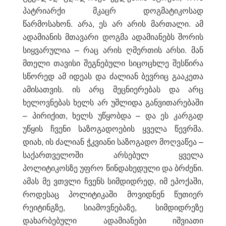
პატრიარქი მკაცრ დოგმატიკოსად
წარმოსახონ. არა, ეს არ არის მართალი. ამ
ადამიანის მთავარი დოგმა ადამიანებს შორის
სიყვარულია – რაც არის ღმერთის არსი. მან
მთელი თავისი შეგნებული სიცოცხლე შესწირა
სწორედ ამ იდეას და ძალიან ბევრიც გააკეთა
ამისათვის. ის არც მეცნიერებას და არც
ხელოვნებას ხელს არ უშლიდა განვითარებაში
– პირიქით, ხელს უწყობდა – და ეს კარგად
უწყის ჩვენი საზოგადოების ყველა წევრმა.
დიახ, ის ძალიან ჭკვიანი საზოგადო მოღვაწეა –
საქართველოში არსებულ ყველა
პოლიტიკოსზე უფრო წინდახედული და ბრძენი.
ამას მე ვთვლი ჩვენს სიმდიდრედ, იმ ეპოქაში,
როდესაც პოლიტიკაში მოვიდნენ წუთიერ
რეიტინგზე, სიამოვნებაზე, სიმდიდრეზე
დახარბებული ადამიანები იშვიათი