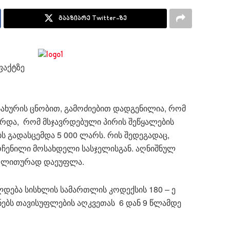
გააზიარე Twitter-ზე
ფაქტზე
სახურის ცნობით, გამოძიებით დადგენილია, რომ
და, რომ მსჯავრდებული პირის შეწყალების
ს გადასცემდა 5 000 ლარს. რის შედეგადაც,
ენილი მოსახდელი სასჯელისგან. აღნიშნულ
თაღლითურად დაეუფლა.
დება სისხლის სამართლის კოდექსის 180 – ე
ნებს თავისუფლების აღკვეთას 6 დან 9 წლამდე