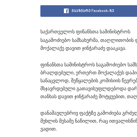
გააზიარე Facebook-ზე
საქართველოს ფინანსთა სამინისტროს
საგამოძიებო სამსახურმა, თაღლითობის 
მოქალაქე დავით ჯინჭარაძე დააკავა.
ფინანსთა სამინისტროს საგამოძიებო სამ
ბრალდებული, ერთერთ მოქალაქეს დაპირ
სანაცვლოდ, შეწყალების კომისიის წევრებ
მსჯავრდებული გათავისუფლდებოდა დარჩ
თანხას დავით ჯინჭარაძე მოტყუებით, 
დანაშაულებრივ ფაქტზე გამოძიება გრძელ
მუხლის მესამე ნაწილით, რაც ითვალისწი
ვადით.