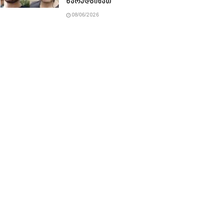
წარედგინათ
08/06/2026