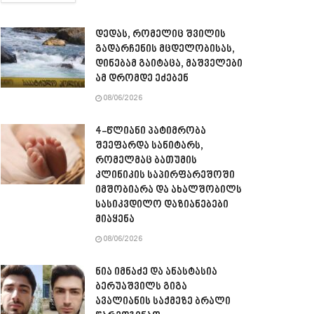
დედას, რომელიც შვილის
გადარჩენის მცდელობისას,
დინებამ გაიტაცა, მაშველები
ამ დრომდე ეძებენ
08/06/2026
4-წლიანი პატიმრობა
შეეფარდა სანიტარს,
რომელმაც ბათუმის
კლინიკის საპირფარეშოში
იმშობიარა და ახალშობილს
სასიკვდილო დაზიანებები
მიაყენა
08/06/2026
ნია იმნაძე და ანასტასია
ბერუაშვილს გიგა
ავალიანის საქმეზე ბრალი