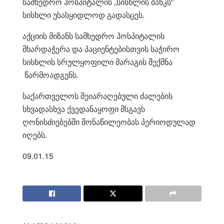
სამხედრო ჰოსპიტალის „სისხლის ბანკს“
სისხლი უსასყიდლოდ გადასცეს.
აქციის მიზანს სამხედრო ჰოსპიტალის
მხარდაჭერა და პაციენტებისთვის საჭირო
სისხლის სრულყოფილი მარაგის შექმნა
წარმოადგენს.
საქართველოს შეიარაღებული ძალების
სხვადასხვა ქვედანაყოფი მსგავს
ღონისძიებებში მონაწილეობას პერიოდულად
იღებს.
09.01.15