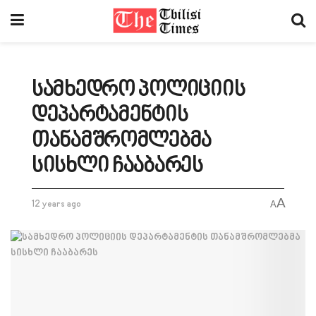
სამხედრო პოლიციის
დეპარტამენტის
თანამშრომლებმა
სისხლი ჩააბარეს
A
12 years ago
A