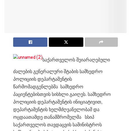
საქართველოს შეიარაღებული
ძალების გენერალური შტაბის სამხედრო
პოლიციის დეპარტამენტის
წარმომადგენლებმა სამხედრო
პაციენტებისთვის სისხლი გაიღეს. სამხედრო
პოლიციის დეპარტამენტის ინიციატივით,
დეპარტამენტის ხელმძღვანელობამ და
ოცდაათამდე თანამშრომელმა სსიპ
საქართველოს თავდაცვის სამინისტროს