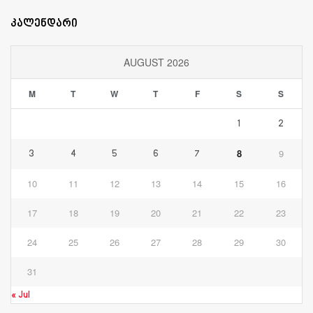
კალენდარი
AUGUST 2026
M
T
W
T
F
S
S
1
2
8
9
3
4
5
6
7
10
11
12
13
14
15
16
17
18
19
20
21
22
23
24
25
26
27
28
29
30
31
« Jul