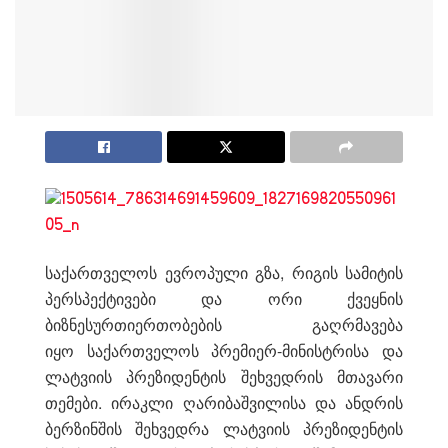
საქართველოს ევროპული გზა, რიგის სამიტის
პერსპექტივები და ორი ქვეყნის
ბიზნესურთიერთობების გაღრმავება
იყო საქართველოს პრემიერ-მინისტრისა და
ლატვიის პრეზიდენტის შეხვედრის მთავარი
თემები. ირაკლი ღარიბაშვილისა და ანდრის
ბერზინშის შეხვედრა ლატვიის პრეზიდენტის