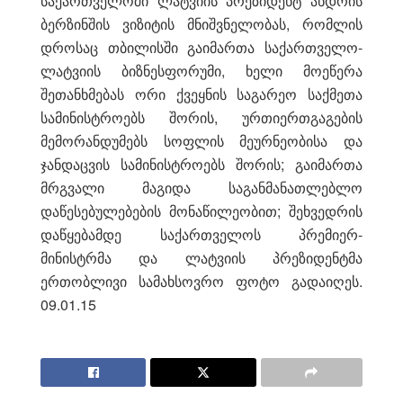
საქართველოში ლატვიის პრეზიდენტ ანდრის
ბერზინშის ვიზიტის მნიშვნელობას, რომლის
დროსაც თბილისში გაიმართა საქართველო-
ლატვიის ბიზნესფორუმი, ხელი მოეწერა
შეთანხმებას ორი ქვეყნის საგარეო საქმეთა
სამინისტროებს შორის, ურთიერთგაგების
მემორანდუმებს სოფლის მეურნეობისა და
ჯანდაცვის სამინისტროებს შორის; გაიმართა
მრგვალი მაგიდა საგანმანათლებლო
დაწესებულებების მონაწილეობით; შეხვედრის
დაწყებამდე საქართველოს პრემიერ-
მინისტრმა და ლატვიის პრეზიდენტმა
ერთობლივი სამახსოვრო ფოტო გადაიღეს.
09.01.15