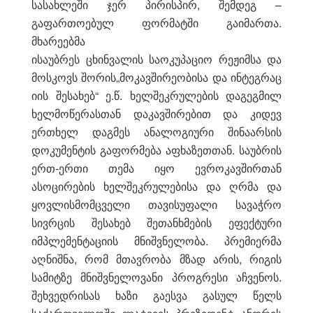
სასახლეში ჯერ პირისპირ, შემდეგ –
გაფართოებულ ფორმატში გაიმართა.
მხარეებმა
ისაუბრეს ცხინვალის საოკუპაციო რეჟიმსა და
მოსკოვს შორის„მოკავშირეობისა და ინტეგრაც
იის შესახებ“ ე.წ. ხელშეკრულების დაგეგმილ
ხელმოწერასთან დაკავშირებით და კიდევ
ერთხელ დაგმეს ანალოგიური შინაარსის
დოკუმენტის გაფორმება აფხაზეთთან. საუბრის
ერთ-ერთი თემა იყო ევროკავშირთან
ასოცირების ხელშეკრულებისა და ღრმა და
ყოვლისმომცველი თავისუფალი სავაჭრო
სივრცის შესახებ შეთანხმების ეფექტური
იმპლემენტაციის მნიშვნელობა. პრემიერმა
აღნიშნა, რომ მთავრობა მზად არის, რიგის
სამიტზე მნიშვნელოვანი პროგრესი აჩვენოს.
შეხვედრისას ხაზი გაესვა გასულ წელს