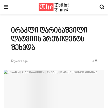
ირაკლი ღარიბაშვილი
ლატვიის პრეზიდენტს
შეხვდა
A
12 years ago
A