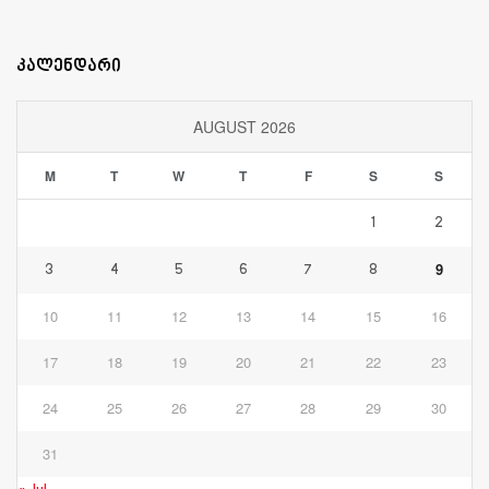
კალენდარი
AUGUST 2026
M
T
W
T
F
S
S
1
2
9
3
4
5
6
7
8
10
11
12
13
14
15
16
17
18
19
20
21
22
23
24
25
26
27
28
29
30
31