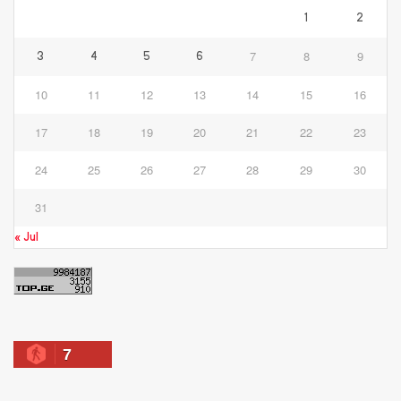
1
2
7
8
9
3
4
5
6
10
11
12
13
14
15
16
17
18
19
20
21
22
23
24
25
26
27
28
29
30
31
« Jul
7