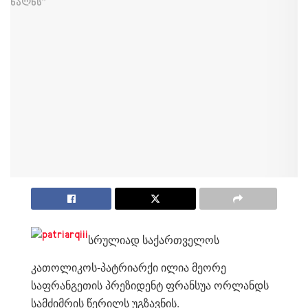
სრულიად საქართველოს
კათოლიკოს-პატრიარქი ილია მეორე
საფრანგეთის პრეზიდენტ ფრანსუა ორლანდს
სამძიმრის წერილს უგზავნის.