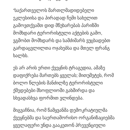
“საქართველოს მართლმადიდებელი
ეკლესიისა და პირადად ჩემი სახელით
გამოვთქვამთ დიდ მწუხარებას პარიზში
მომხდარი ტერორისტული აქტების გამო,
ვგმობთ მომხდარს და სამძიმარს ვუცხადებთ
გარდაცვლილთა ოჯახებსა და მთელ ფრანგ
ხალხს.
ეს არ არის ერთი ქვეყნის ტრაგედია, ამაზე
დაფიქრება მართებს ყველას; მითუმეტეს, რომ
ბოლო წლების მანძილზე ტერორისტული
ქმედებები მსოფლიოში გახშირდა და
სხვადასხვა ფორმით ვლინდება.
მიგვაჩნია, რომ წამყვანმა დემოკრატიულმა
ქვეყნებმა და საერთაშორისო ორგანიზაციებმა
ყველაფერი უნდა გააკეთონ პრევენციული