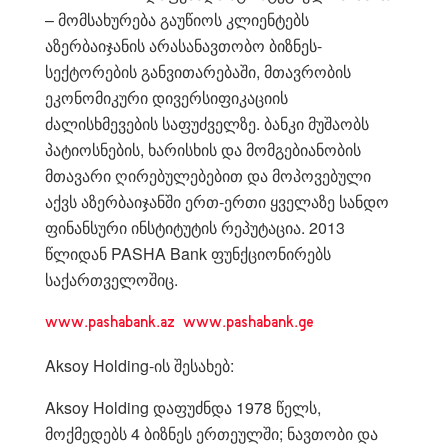
– მომსახურება გაუწიოს კლიენტებს
აზერბაიჯანის არასანავთობო ბიზნეს-
სექტორების განვითარებაში, მთავრობის
ეკონომიკური დივერსიფიკაციის
ძალისხმევების საფუძველზე. ბანკი მუშაობს
პატიოსნების, ხარისხის და მომგებიანობის
მთავარი ღირებულებებით და მოპოვებული
აქვს აზერბაიჯანში ერთ-ერთი ყველაზე სანდო
ფინანსური ინსტიტუტის რეპუტაცია. 2013
წლიდან PASHA Bank ფუნქციონირებს
საქართველოშიც.
www.pashabank.az
www.pashabank.ge
Aksoy Holding-ის შესახებ:
Aksoy Holding დაფუძნდა 1978 წელს,
მოქმედებს 4 ბიზნეს ერთეულში; ნავთობი და