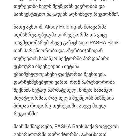
თურქეთში ხელს შეუწყობს ვაჭრობას და
საინვესტიციო ნაკადებს აღნიშნულ რეგიონში”.
ბათუ აკსოიმ, Aksoy Holding-ის მთავარმა
აღმასრულებელმა დირექტორმა და ვიცე
თავმჯდომარემ ასევე განაცხადა: PASHA Bank-
თან პარტნიორობა და აზერბაიჯანიდან
თურქეთის საბანკო სექტორში პირდაპირი
უცხოური ინვესტიციის შეტანა
უმნიშვნელოვანესი ფაქტორია ჩვენთვის.
დარწუნმუნებული ვართ, რომ პარტნიორობა
შექმნის მეტად წარმატებულ, ნიშურ საბანკო
პლატფორმას, რაც ხელს შეუწყობს ბიზნესის
ზრდას როგორც თურქეთში, ასევე მთელ
რეგიონში”.
შაინ მამმადოვმა, PASHA Bank საქართველოს
გენერალურმა დირექტორმა, განაცხადა: