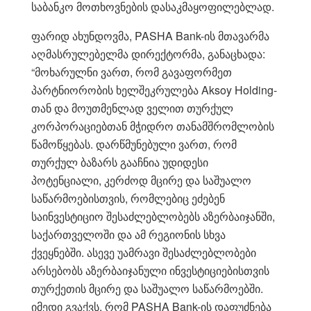
საბანკო მოთხოვნების დასაკმაყოფილებლად.
ფარიდ ახუნდოვმა, PASHA Bank-ის მთავარმა
აღმასრულებელმა დირექტორმა, განაცხადა:
“მოხარულნი ვართ, რომ გავაფორმეთ
პარტნიორობის ხელშეკრულება Aksoy Holding-
თან და მოუთმენლად ველით თურქულ
კორპორაციებთან მჭიდრო თანამშრომლობის
წამოწყებას. დარწმუნებული ვართ, რომ
თურქულ ბაზარს გააჩნია უდიდესი
პოტენციალი, კერძოდ მცირე და საშუალო
საწარმოებისთვის, რომლებიც ეძებენ
საინვესტიციო შესაძლებლობებს აზერბაიჯანში,
საქართველოში და ამ რეგიონის სხვა
ქვეყნებში. ასევე უამრავი შესაძლებლობები
არსებობს აზერბაიჯანული ინვესტიციებისთვის
თურქეთის მცირე და საშუალო საწარმოებში.
იმედი გვაქვს, რომ PASHA Bank-ის დაფუძნება