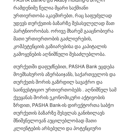
რამდენიმე წელია მყარი საქმიანი
ურთიერთობა აკავშირებთ, რაც საფუძვლად
უდევს თურქეთის ბაზარზე შესასვლელად მათ
პარტნიორობას. ორივე მხარემ გააცნობიერა
მათი ურთიერთობის გაძლიერების,
კომპეტენციის გაზიარებისა და კაპიტალის
გამოყენების აღნიშნული შესაძლებლობა.
თურქეთში დაფუძნებით, PASHA Bank ეცდება
მოემსახუროს აზერბაიჯანს, საქართველოს და
თურქეთს შორის გაზრდილ სავაჭრო და
საინვესტიციო ურთიერთობებს . აღნიშნულ სამ
ქვეყანას შორის ეკონომიკური აქტივობის
ზრდით, PASHA Bank-ის დირექტორთა საბჭო
თურქეთის ბაზარზე შესვლას განიხილავს
მნიშვნელოვან აუცილებლობად მათი
კლიენტების არსებული და პოტენციური