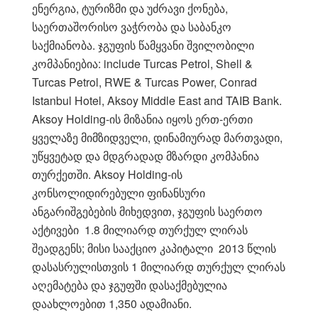
ენერგია, ტურიზმი და უძრავი ქონება,
საერთაშორისო ვაჭრობა და საბანკო
საქმიანობა. ჯგუფის წამყვანი შვილობილი
კომპანიებია: include Turcas Petrol, Shell &
Turcas Petrol, RWE & Turcas Power, Conrad
Istanbul Hotel, Aksoy Middle East and TAIB Bank.
Aksoy Holding-ის მიზანია იყოს ერთ-ერთი
ყველაზე მიმზიდველი, დინამიურად მართვადი,
უწყვეტად და მდგრადად მზარდი კომპანია
თურქეთში. Aksoy Holding-ის
კონსოლიდირებული ფინანსური
ანგარიშგებების მიხედვით, ჯგუფის საერთო
აქტივები 1.8 მილიარდ თურქულ ლირას
შეადგენს; მისი სააქციო კაპიტალი 2013 წლის
დასასრულისთვის 1 მილიარდ თურქულ ლირას
აღემატება და ჯგუფში დასაქმებულია
დაახლოებით 1,350 ადამიანი.