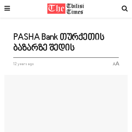
PASHA Bank თურქეთის
ბაზარზე შედის
A
12 years ago
A