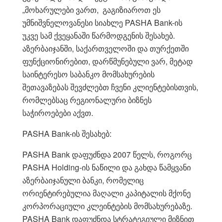
„მოხარულები ვართ, გაგიზიაროთ ეს
უმნიშვნელოვანესი სიახლე PASHA Bank-ის
უკვე სამ ქვეყანაში წარმოდგენის შესახებ.
აზერბაიჯანში, საქართველოში და თურქეთში
ფუნქციონირებით, დარწმუნებული ვარ, მეტად
საინტერესო საბანკო მომსახურების
შეთავაზებას შევძლებთ ჩვენი კლიენტებისთვის,
რომლებსაც რეგიონალური ბიზნეს
საჭიროებები აქვთ.
PASHA Bank-ის შესახებ:
PASHA Bank დაფუძნდა 2007 წელს, როგორც
PASHA Holding-ის ნაწილი და გახდა წამყვანი
აზერბაიჯანული ბანკი, რომელიც
ორიენტირებულია მაღალი კაპიტალის მქონე
კორპორაციული კლეინტების მომსახურებაზე.
PASHA Bank დაფუძნდა სტრატეგიული მიზნით