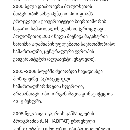
2006 წელს დაამთავრა პოლონეთის
მთავრობის სასტიპენდიო პროგრამა
ვროცლავის უნივერსიტეტში საერთაშორის
საჯარო სამართალის კუთხით (ვროცლავი,
პოლონეთი); 2007 წელს მიენიჭა მაგისტრის
ხარისხი ადამიანის უფლებათა საერთაშორისო
სამართალში, ცენტრალური ევროპის
უნივერსიტეტში (ბუდაპეშტი, უნგრეთი).
2003–2008 წლებში მუშაობდა სხვადასხვა
პოზიციებზე, სტრატეგიული
სამართალწარმოების სფეროში,
არასამთავრობო ორგანიზაცია კონსტიტუციის
42–ე მუხლში.
2008 წელს იყო გაეროს განსახლების
პროგრამის (UN HABITAT) ეროვნული
კონსულტანტი იძულებით გადაადგილებული