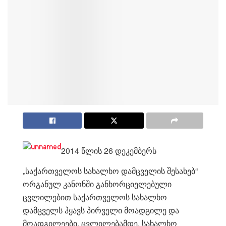
2014 წლის 26 დეკემბერს
„საქართველოს სახალხო დამცველის შესახებ“
ორგანულ კანონში განხორციელებული
ცვლილებით საქართველოს სახალხო
დამცველს ჰყავს პირველი მოადგილე და
მოადგილეები. ცვლილებამდე, სახალხო