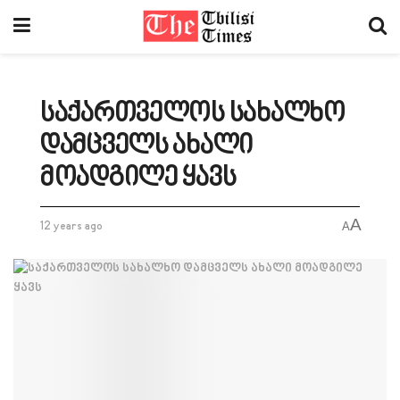
საქართველოს სახალხო
დამცველს ახალი
მოადგილე ყავს
A
12 years ago
A