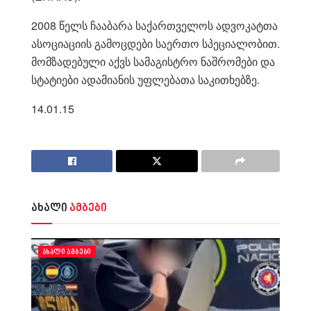
2008 წელს ჩააბარა საქართველოს ადვოკატთა
ასოციაციის გამოცდები საერთო სპეციალობით.
მომზადებული აქვს სამაგისტრო ნაშრომები და
სტატიები ადამიანის უფლებათა საკითხებზე.
14.01.15
ახალი
ამბები
ᲐᲮᲐᲚᲘ ᲐᲛᲑᲔᲑᲘ