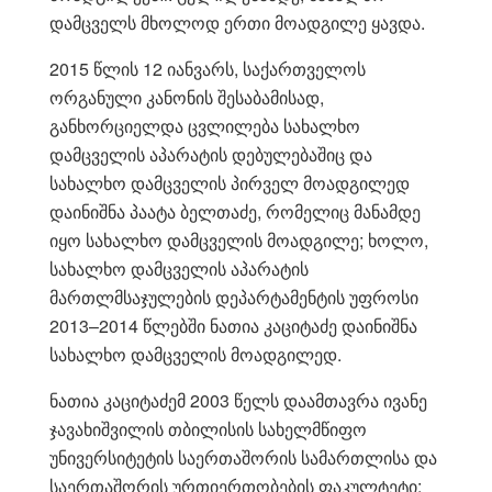
დამცველს მხოლოდ ერთი მოადგილე ყავდა.
2015 წლის 12 იანვარს, საქართველოს
ორგანული კანონის შესაბამისად,
განხორციელდა ცვლილება სახალხო
დამცველის აპარატის დებულებაშიც და
სახალხო დამცველის პირველ მოადგილედ
დაინიშნა პაატა ბელთაძე, რომელიც მანამდე
იყო სახალხო დამცველის მოადგილე; ხოლო,
სახალხო დამცველის აპარატის
მართლმსაჯულების დეპარტამენტის უფროსი
2013–2014 წლებში ნათია კაციტაძე დაინიშნა
სახალხო დამცველის მოადგილედ.
ნათია კაციტაძემ 2003 წელს დაამთავრა ივანე
ჯავახიშვილის თბილისის სახელმწიფო
უნივერსიტეტის საერთაშორის სამართლისა და
საერთაშორის ურთიერთობების ფაკულტეტი;