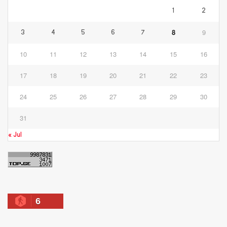
1
2
8
9
3
4
5
6
7
10
11
12
13
14
15
16
17
18
19
20
21
22
23
24
25
26
27
28
29
30
31
« Jul
6