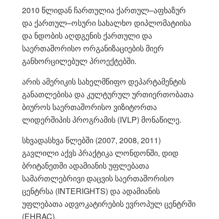
2010 წლიდან ჩართულია ქართულ–აფხაზურ
და ქართულ–ოსური სახალხო დიპლომატიისა
და ნდობის აღდგენის ქართული და
საერთაშორისო ორგანიზაციების მიერ
განხორცილებულ პროექტებში.
არის ამერიკის სახელმწიფო დეპარტამენტის
განათლებისა და კულტურულ ურთიერთობათა
ბიუროს საერთაშორისო ვიზიტორთა
ლიდერშიპის პროგრამის (IVLP) მონაწილე.
სხვადასხვა წლებში (2007, 2008, 2011)
გავლილი აქვს პრაქტიკა ლონდონში, დიდ
ბრიტანეთში ადამიანის უფლებათა
სამართლებრივი დაცვის საერთაშორისო
ცენტრსა (INTERIGHTS) და ადამიანის
უფლებათა ადვოკატირების ევროპულ ცენტრში
(EHRAC).