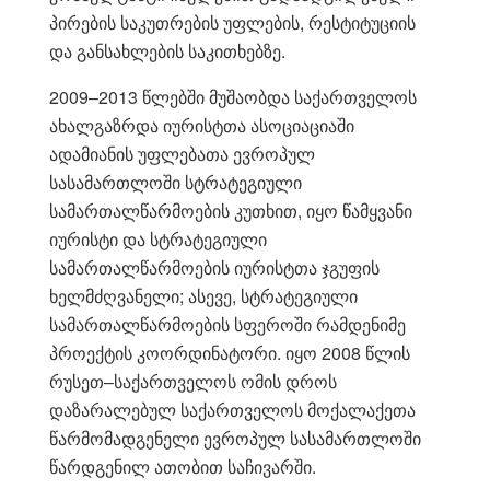
პირების საკუთრების უფლების, რესტიტუციის
და განსახლების საკითხებზე.
2009–2013 წლებში მუშაობდა საქართველოს
ახალგაზრდა იურისტთა ასოციაციაში
ადამიანის უფლებათა ევროპულ
სასამართლოში სტრატეგიული
სამართალწარმოების კუთხით, იყო წამყვანი
იურისტი და სტრატეგიული
სამართალწარმოების იურისტთა ჯგუფის
ხელმძღვანელი; ასევე, სტრატეგიული
სამართალწარმოების სფეროში რამდენიმე
პროექტის კოორდინატორი. იყო 2008 წლის
რუსეთ–საქართველოს ომის დროს
დაზარალებულ საქართველოს მოქალაქეთა
წარმომადგენელი ევროპულ სასამართლოში
წარდგენილ ათობით საჩივარში.