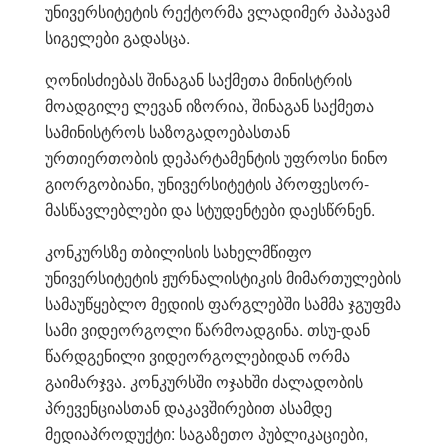
უნივერსიტეტის რექტორმა ვლადიმერ პაპავამ
სიგელები გადასცა.
ღონისძიებას შინაგან საქმეთა მინისტრის
მოადგილე ლევან იზორია, შინაგან საქმეთა
სამინისტროს საზოგადოებასთან
ურთიერთობის დეპარტამენტის უფროსი ნინო
გიორგობიანი, უნივერსიტეტის პროფესორ-
მასწავლებლები და სტუდენტები დაესწრნენ.
კონკურსზე თბილისის სახელმწიფო
უნივერსიტეტის ჟურნალისტიკის მიმართულების
სამაუწყებლო მედიის ფარგლებში სამმა ჯგუფმა
სამი ვიდეორგოლი წარმოადგინა. თსუ-დან
წარდგენილი ვიდეორგოლებიდან ორმა
გაიმარჯვა. კონკურსში ოჯახში ძალადობის
პრევენციასთან დაკავშირებით ასამდე
მედიაპროდუქტი: საგაზეთო პუბლიკაციები,