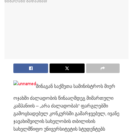
შინაგან საქმეთა სამინისტროს მიერ
ოჯახში ძალადობის წინააღმდეგ მიმართული
კამპანიის – „არა ძალადობას“ ფარგლებში
გამოცხადებულ კონკურსში გამარჯვებულ, ივანე
ჯავახიშვილის სახელობის თბილისის
სახელმწიფო უნივერსიტეტის სტუდენტებს