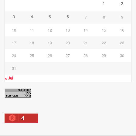
1
2
7
8
9
3
4
5
6
10
11
12
13
14
15
16
17
18
19
20
21
22
23
24
25
26
27
28
29
30
31
« Jul
4