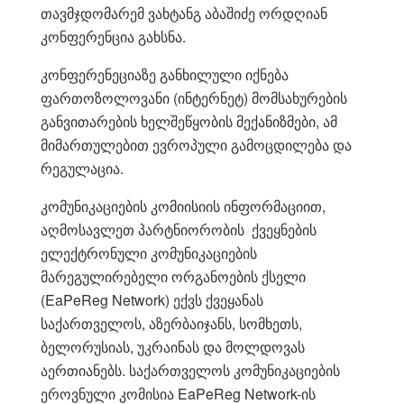
თავმჯდომარემ ვახტანგ აბაშიძე ორდღიან
კონფერენცია გახსნა.
კონფერენეციაზე განხილული იქნება
ფართოზოლოვანი (ინტერნეტ) მომსახურების
განვითარების ხელშეწყობის მექანიზმები, ამ
მიმართულებით ევროპული გამოცდილება და
რეგულაცია.
კომუნიკაციების კომიისიის ინფორმაციით,
აღმოსავლეთ პარტნიორობის ქვეყნების
ელექტრონული კომუნიკაციების
მარეგულირებელი ორგანოების ქსელი
(EaPeReg Network) ექვს ქვეყანას
საქართველოს, აზერბაიჯანს, სომხეთს,
ბელორუსიას, უკრაინას და მოლდოვას
აერთიანებს. საქართველოს კომუნიკაციების
ეროვნული კომისია EaPeReg Network-ის