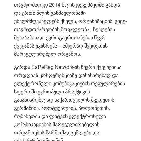
თავმჯომარედ 2014 წლის დეკემბერში გახდა
და ერთი წლის განმავლობაში
უხელმძღვანელებს ქსელს, ორგანიზაციის ვიცე-
თავმჯდომარეობის მოვალეობა, წესდების
შესაბამისად, ევროგაერთიანების წევრ
ქვეყანას ეკისრება – ამჯერად შვედეთის
მარეგულირებელ ორგანოს.
გარდა EaPeReg Network-ის წევრი ქვეყნებისა
ორდღიან კონფერენციაზე დასასწრებად და
ელექტრონული კომუნიკაციების რეგულირების
სფეროში ევროპული პრაქტიკის
გასაზიარებლად საქართველოს შვედეთის,
გერმანიის, პორტუგალიის, პოლონეთის,
რუმინეთის და ლიტვის ელექტრონული
კომუნიკაციების მარეგულირებელის
ორგანოების წარმომადგენლები და
ექსპერტები ეწვივნენ.