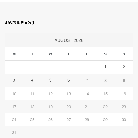
კალენდარი
AUGUST 2026
M
T
W
T
F
S
S
1
2
7
8
9
3
4
5
6
10
11
12
13
14
15
16
17
18
19
20
21
22
23
24
25
26
27
28
29
30
31