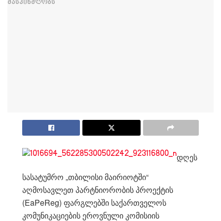
დღეს
სასატუმრო „თბილისი მაირიოტში“
აღმოსავლეთ პარტნიორობის პროექტის
(EaPeReg) ფარგლებში საქართველოს
კომუნიკაციების ეროვნული კომისიის