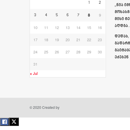
1
2
„ნია ი
მოსასმ
8
9
3
4
5
6
7
მისი ტ
აღდგა…
10
11
12
13
14
15
16
დედას,
17
18
19
20
21
22
23
გადარჩ
გაიტაც
24
25
26
27
28
29
30
ეძებენ
31
« Jul
© 2020 Created by