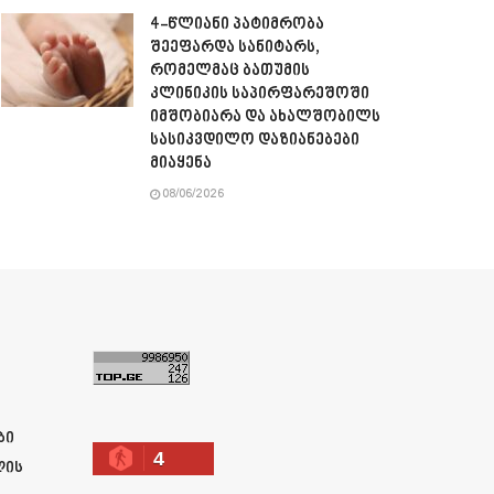
4-წლიანი პატიმრობა
შეეფარდა სანიტარს,
რომელმაც ბათუმის
კლინიკის საპირფარეშოში
იმშობიარა და ახალშობილს
სასიკვდილო დაზიანებები
მიაყენა
08/06/2026
ა
ბი
4
ლის