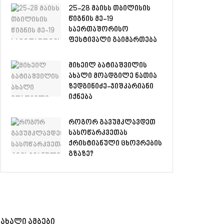
25-28 მაისს თბილისის
წიგნის მე-19
საერთაშორისო
ფესტივალი გაიმართება
მიხეილ ბატიაშვილის
ახალი მოადგილე ნათია
ზედგინიძე-ჯიშკარიანი
იქნება
როგორ გავუმკლავდეთ
სასოწარკვეთას
ქრისტიანული ცხოვრების
გზაზე?
ახალი ამბები