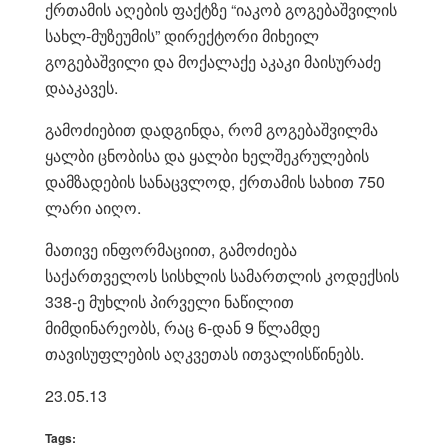
ქრთამის აღების ფაქტზე “იაკობ გოგებაშვილის
სახლ-მუზეუმის” დირექტორი მიხეილ
გოგებაშვილი და მოქალაქე აკაკი მაისურაძე
დააკავეს.
გამოძიებით დადგინდა, რომ გოგებაშვილმა
ყალბი ცნობისა და ყალბი ხელშეკრულების
დამზადების სანაცვლოდ, ქრთამის სახით 750
ლარი აიღო.
მათივე ინფორმაციით, გამოძიება
საქართველოს სისხლის სამართლის კოდექსის
338-ე მუხლის პირველი ნაწილით
მიმდინარეობს, რაც 6-დან 9 წლამდე
თავისუფლების აღკვეთას ითვალისწინებს.
23.05.13
Tags: