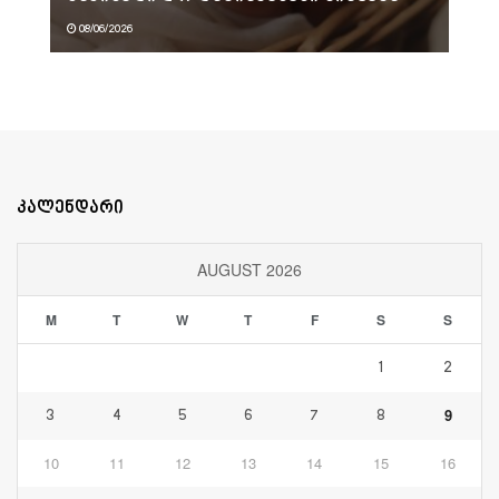
08/06/2026
კალენდარი
AUGUST 2026
M
T
W
T
F
S
S
1
2
9
3
4
5
6
7
8
10
11
12
13
14
15
16