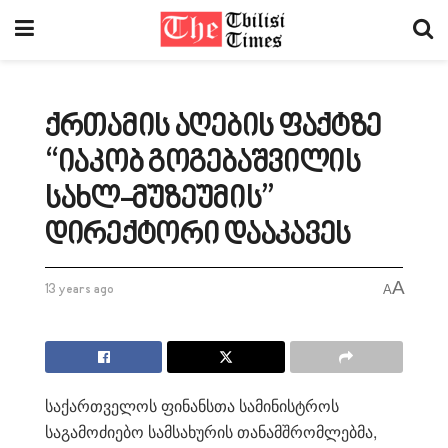
ქრთამის აღების ფაქტზე
“იაკობ გოგებაშვილის
სახლ-მუზეუმის”
დირექტორი დააკავეს
A
13 years ago
A
საქართველოს ფინანსთა სამინისტროს
საგამოძიებო სამსახურის თანამშრომლებმა,