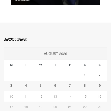
05/30/2025
კალენდარი
AUGUST 2026
M
T
W
T
F
S
S
1
2
3
4
5
6
7
8
9
10
11
12
13
14
15
16
17
18
19
20
21
22
23