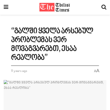
“გალში ყველა არსებულ
პრობლემას ვერ
მოვაგვარებთ, ესაა
რეალობა”
A
11 years ago
A