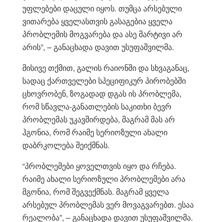
უფლებები დაცული იყოს. თუმცა არსებული
ვითარება ყველასთვის გასაგებია ყველა
პრობლემის მოგვარება და ასე მარტივი არ
არის”, – განაცხადა დავით უსუფაშვილმა.
მისივე თქმით, გალის რაიონში და სხვაგანაც,
სადაც ქართველები სპეციფიკურ პირობებში
ცხოვრობენ, ზოგადად დგას ის პრობლემა,
რომ სწავლა-განათლების საკითხი ბევრ
პრობლემას უკავშირდება, მაგრამ მას არ
ჰგონია, რომ რაიმე სერიოზული ახალი
დაბრკოლება შეიქმნას.
“პრობლემები ყოველთვის იყო და რჩება.
რაიმე ახალი სერიოზული პრობლემები არა
მგონია, რომ შეგვექმნას. მაგრამ ყველა
არსებულ პრობლემას ვერ მოვაგვარებთ. ესაა
რეალობა”, – განაცხადა დავით უსუფაშვილმა.