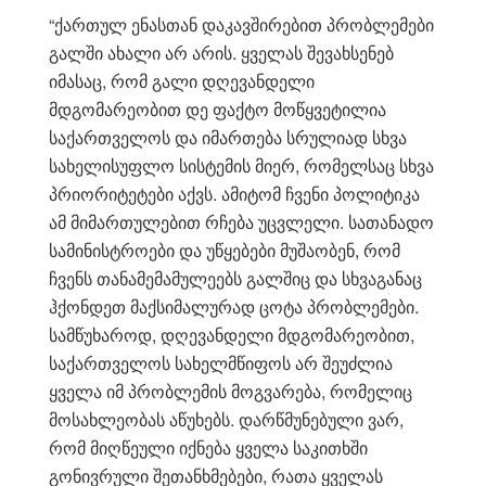
“ქართულ ენასთან დაკავშირებით პრობლემები
გალში ახალი არ არის. ყველას შევახსენებ
იმასაც, რომ გალი დღევანდელი
მდგომარეობით დე ფაქტო მოწყვეტილია
საქართველოს და იმართება სრულიად სხვა
სახელისუფლო სისტემის მიერ, რომელსაც სხვა
პრიორიტეტები აქვს. ამიტომ ჩვენი პოლიტიკა
ამ მიმართულებით რჩება უცვლელი. სათანადო
სამინისტროები და უწყებები მუშაობენ, რომ
ჩვენს თანამემამულეებს გალშიც და სხვაგანაც
ჰქონდეთ მაქსიმალურად ცოტა პრობლემები.
სამწუხაროდ, დღევანდელი მდგომარეობით,
საქართველოს სახელმწიფოს არ შეუძლია
ყველა იმ პრობლემის მოგვარება, რომელიც
მოსახლეობას აწუხებს. დარწმუნებული ვარ,
რომ მიღწეული იქნება ყველა საკითხში
გონივრული შეთანხმებები, რათა ყველას