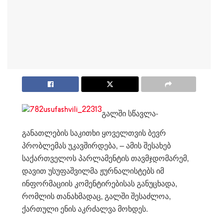
გალში სწავლა-
განათლების საკითხი ყოველთვის ბევრ
პრობლემას უკავშირდება, – ამის შესახებ
საქართველოს პარლამენტის თავმჯდომარემ,
დავით უსუფაშვილმა ჟურნალისტებს იმ
ინფორმაციის კომენტირებისას განუცხადა,
რომლის თანახმადაც, გალში შესაძლოა,
ქართული ენის აკრძალვა მოხდეს.