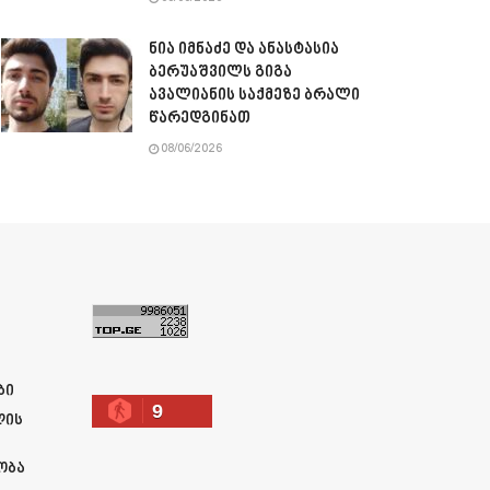
ნია იმნაძე და ანასტასია
ბერუაშვილს გიგა
ავალიანის საქმეზე ბრალი
წარედგინათ
08/06/2026
ა
ბი
9
ლის
ობა