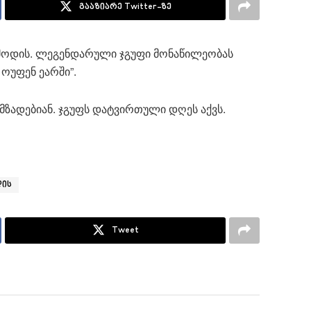
გააზიარე Twitter-ზე
მოდის. ლეგენდარული ჯგუფი მონაწილეობას
ოუფენ ეარში”.
მზადებიან. ჯგუფს დატვირთული დღეს აქვს.
დის
Tweet