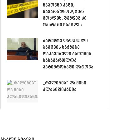
ნაპოვნი კაცი,
სავარაუდოდ, ჯერ
მოკლეს, შემდეგ კი
შახტაში ჩააგდეს
ბატუტზე დაღუპული
ბავშვის საქმეზე
დაკავებული ბათუმის
სასამართლომ
პატიმრობაში დატოვა
„რელიგია“ და მისი
კლასიფიკაცია