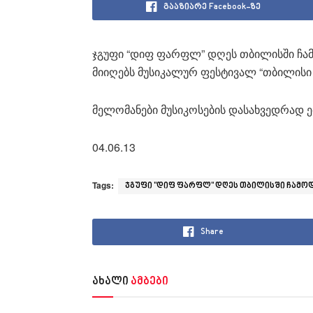
გააზიარე Facebook-ზე
ჯგუფი “დიფ ფარფლ” დღეს თბილისში ჩა
მიიღებს მუსიკალურ ფესტივალ “თბილისი 
მელომანები მუსიკოსების დასახვედრად ე
04.06.13
Tags:
ჯგუფი "დიფ ფარფლ" დღეს თბილისში ჩამო
Share
ახალი
ამბები