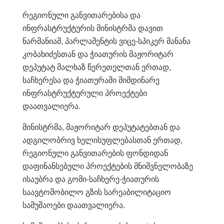
რეგიონული განვითარებისა და
ინფრასტრუქტურის მინისტრმა დავით
ნარმანიამ, პარლამენტის ვიცე-სპიკერ მანანა
კობახიძესთან და ჭიათურის მაჟორიტარ
დეპუტატ მალხაზ წერეთელთან ერთად,
საჩხერესა და ჭიათურაში მიმდინარე
ინფრასტრუქტურული პროექტები
დაათვალიერა.
მინისტრმა, მაჟორიტარ დეპუტატებთან და
ადგილობრივ ხელისუფლებასთან ერთად,
რეგიონული განვითარების ფონდიდან
დაფინანსებული პროექტების მნიშვნელობაზე
ისაუბრა და გომი-საჩხერე-ჭიათურის
საავტომობილო გზის სარეაბილიტაციო
სამუშაოები დაათვალიერა.