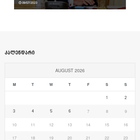
09/07/2023
კალენდარი
AUGUST 2026
M
T
W
T
F
S
S
1
2
7
8
9
3
4
5
6
10
11
12
13
14
15
16
17
18
19
20
21
22
23