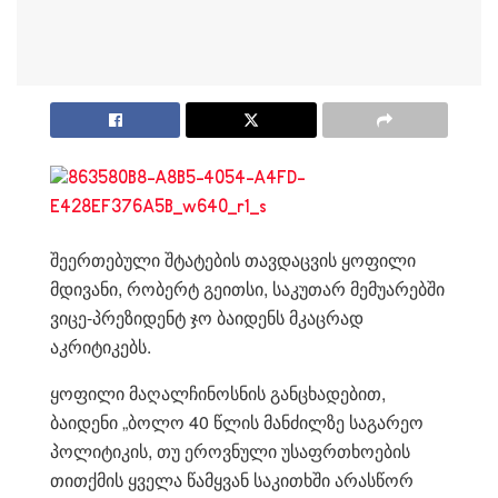
შეერთებული შტატების თავდაცვის ყოფილი
მდივანი, რობერტ გეითსი, საკუთარ მემუარებში
ვიცე-პრეზიდენტ ჯო ბაიდენს მკაცრად
აკრიტიკებს.
ყოფილი მაღალჩინოსნის განცხადებით,
ბაიდენი „ბოლო 40 წლის მანძილზე საგარეო
პოლიტიკის, თუ ეროვნული უსაფრთხოების
თითქმის ყველა წამყვან საკითხში არასწორ