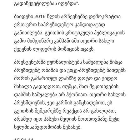
გადაწყვეტილებას იღებდა“.
ბაიდენი 2016 წლის არჩევნებზე დემოკრატთა
ერთ-ერთ საპრეზიდენტო კანდიდატად
განიხილება. გეითსის კრიტიკული პუბლიკაციის
გამო მიმდინარე კამპანიაში თეთრი სახლი
ქვეყნის ლიდერის პოზიციას იცავს.
პრესცენტრმა ჟურნალისტებს საშუალება მისცა
პრეზიდენტ ობამას და ვიცე-პრეზიდენტ ბაიდენს
შორის გამართულ ლანჩზე ფოტო და ვიდეო
მასალა გადაეღოთ. თუმცა, მათ შეკითხვების
დასმის საშუალება არ ჰქონიათ. თეთრი სახლის
პრესმდივნის, ჯეი კარნის განცხადებით, ეს
გეითსის მემუარებზე რეაქცია არ გახლდათ,
არამედ იყო პასუხი მედიის მოთხოვნაზე მეტი
ხელმისაწვდომობის შესახებ.
13.01.14