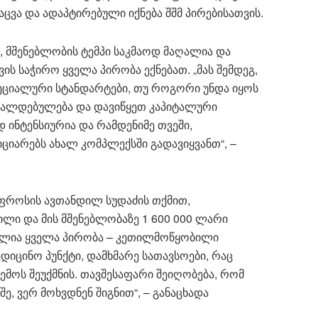
ვა და ადაპტირებული იქნება შშმ პირებისათვის.
, მშენებლობის ტემპი საკმაოდ მაღალია და
ს საჭირო ყველა პირობა ექნებათ. „მას შემდეგ,
ეციალური სტანდარტები, თუ როგორი უნდა იყოს
 ვალდებულება და დავიწყეთ კაპიტალური
 ინტენსიურია და რამდენიმე თვეში,
ციარებს ახალ კომპლექსში გადავიყვანთ“, –
ფროსის ავთანდილ სუდაძის თქმით,
ლი და მის მშენებლობაზე 1 600 000 ლარი
ბულია ყველა პირობა – კეთილმოწყობილი
დიცინო პუნქტი, დამხმარე სათავსოები, რაც
მოს შეუქმნის. თავშესაფარი შეიღობება, რომ
ე, ვერ მოხვდნენ შიგნით“, – განაცხადა