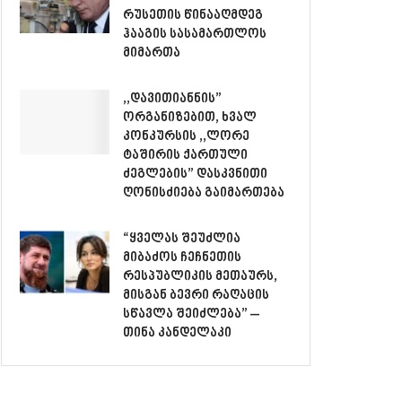
რუსეთის წინააღმდეგ
ჰააგის სასამართლოს
მიმართა
,,დავითიანნის”
ორგანიზებით, ხვალ
კონკურსის ,,ლორე
ტაშირის ქართული
ძეგლების” დასკვნითი
ღონისძიება გაიმართება
“ყველას შეუძლია
მიბაძოს ჩეჩნეთის
რესპუბლიკის მეთაურს,
მისგან ბევრი რაღაცის
სწავლა შეიძლება” –
თინა კანდელაკი