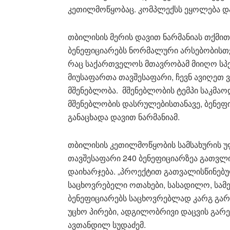
კეთილმოწყობაც. კომპლექსს ეყოლება დაც
თბილისის მერის დავით ნარმანიას თქმით
ბენეფიციარებს ნორმალური არსებობისთვი
რაც საქართველოს მთავრობამ მიიღო სპ
მიუსაფართა თავშესაფარი, ჩევნ ავიღეთ
მშენებლობა. მშენებლობის ტემპი საკმაოდ
მშენებლობის დასრულებისთანავე, ბენეფი
განაცხადა დავით ნარმანიამ.
თბილისის კეთილმოწყობის სამსახურის უ
თავშესაფარი 240 ბენეფიციარზეა გათვლი
დაიხარჯება. „პროექტით გათვალისწინე
საცხოვრებელი ოთახები, სასადილო, სამე
ბენეფიციარებს საცხოვრებლად კარგ გარე
უცხო პირები, ადგილობრივი დაცვის გარეშ
ავთანდილ სუდაძემ.