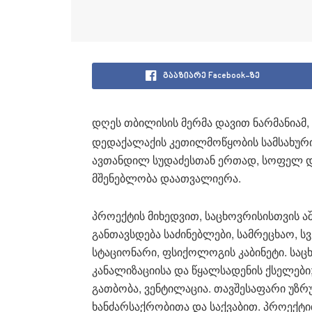
გააზიარე Facebook-ზე
დღეს თბილისის მერმა დავით ნარმანიამ,
დედაქალაქის კეთილმოწყობის სამსახურ
ავთანდილ სუდაძესთან ერთად, სოფელ 
მშენებლობა დაათვალიერა.
პროექტის მიხედვით, საცხოვრისისთვის ა
განთავსდება საძინებლები, სამრეცხაო, 
სტაციონარი, ფსიქოლოგის კაბინეტი. სა
კანალიზაციისა და წყალსადენის ქსელებ
გათბობა, ვენტილაცია. თავშესაფარი უზ
ხანძარსაქრობითა და საქვაბით. პროექტ