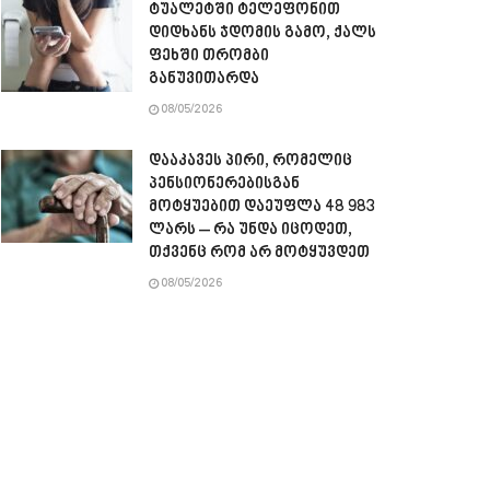
ტუალეტში ტელეფონით
დიდხანს ჯდომის გამო, ქალს
ფეხში თრომბი
განუვითარდა
08/05/2026
დააკავეს პირი, რომელიც
პენსიონერებისგან
მოტყუებით დაეუფლა 48 983
ლარს – რა უნდა იცოდეთ,
თქვენც რომ არ მოტყუვდეთ
08/05/2026