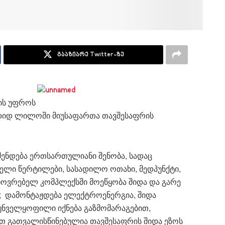
გააზიარე Twitter-ზე
ის უფროს
დიდ ლილოში მიუსაფართა თავშესაფრის
შენდება ერთსართულიანი შენობა, სადაც
სველი წერტილები, სასადილო ოთახი, მედპუნქტი,
ცხოვრებელ კომპლექსში მოეწყობა შიდა და გარე
ი; დამონტაჟდება ელექტროენერგია, შიდა
რუნველყოფილი იქნება გაზმომარაგებით,
ით გათვალისწინებულია თავშესაფრის შიდა ეზოს