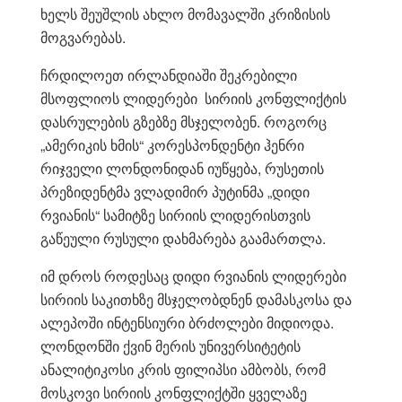
ხელს შეუშლის ახლო მომავალში კრიზისის
მოგვარებას.
ჩრდილოეთ ირლანდიაში შეკრებილი
მსოფლიოს ლიდერები სირიის კონფლიქტის
დასრულების გზებზე მსჯელობენ. როგორც
„ამერიკის ხმის“ კორესპონდენტი ჰენრი
რიჯველი ლონდონიდან იუწყება, რუსეთის
პრეზიდენტმა ვლადიმირ პუტინმა „დიდი
რვიანის“ სამიტზე სირიის ლიდერისთვის
გაწეული რუსული დახმარება გაამართლა.
იმ დროს როდესაც დიდი რვიანის ლიდერები
სირიის საკითხზე მსჯელობდნენ დამასკოსა და
ალეპოში ინტენსიური ბრძოლები მიდიოდა.
ლონდონში ქვინ მერის უნივერსიტეტის
ანალიტიკოსი კრის ფილიპსი ამბობს, რომ
მოსკოვი სირიის კონფლიქტში ყველაზე