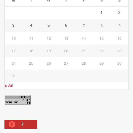
1
2
7
8
9
3
4
5
6
10
11
12
13
14
15
16
17
18
19
20
21
22
23
24
25
26
27
28
29
30
31
« Jul
7