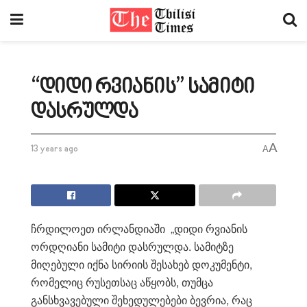
“დიდი რვიანის” სამიტი
დასრულდა
A
13 years ago
A
ჩრდილოეთ ირლანდიაში „დიდი რვიანის
ორდღიანი სამიტი დასრულდა. სამიტზე
მიღებული იქნა სირიის შესახებ დოკუმენტი,
რომელიც რუსეთსაც აწყობს, თუმცა
განსხვავებული შეხედულებები ბევრია, რაც