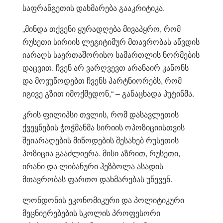
საფრანგეთის დახმარება გააკრიტიკა.
„მინდა თქვენი ყურადღება მივაპყრო, რომ
რუსეთი სირიის ლეგიტიმურ მთავრობას აწვდის
იარაღს საერთაშორისო სამართლის ნორმების
დაცვით. ჩვენ არ ვარღვევთ არანაირ კანონს
და მოვუწოდებთ ჩვენს პარტნიორებს, რომ
იგივე გზით იმოქმედონ,“ – განაცხადა პუტინმა.
კრის ფილიპსი თვლის, რომ დასავლეთის
ქვეყნების ჭოჭმანმა სირიის ოპოზიციისთვის
შეიარაღების მიწოდების შესახებ რუსეთის
პოზიცია გააძლიერა. მისი აზრით, რუსეთი,
ირანი და ლიბანური ჰეზბოლა ასადის
მთავრობას ფართო დახმარებას უწევენ.
ლონდონის ეკონომიკური და პოლიტიკური
მეცნიერებების სკოლის პროფესორი