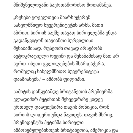
მნიშვნელოვანი საერთაშორისო მოთამაშეა.
„რუსები ყოველთვის მხარს უჭერენ
სახელმწიფო სუვერენიტეტის არსს. მათი
აზრით, სირიის საქმე თავად სირიელებმა უნდა
გადაწყვიტონ თავიანთი სურვილისი
შესაბამისად. რუსეთში თავად არსებობს
ავტოკრატიული რეჟიმი და შესაბამისად მათ არ
სურთ ისეთი ცვლილებების მხარდაჭერა,
რომელიც სახელმწიფო სუვერენიტეტს
დააზიანებს,“ – ამბობს ფილიპსი.
სამიტის დაწყებამდე ბრიტანეთის პრემიერმა
ვლადიმირ პუტინთან შეხვედრაზე კიდევ
ერთხელ დააფიქსირა თავის პოზიცია, რომ
სირიის ლიდერი უნდა წავიდეს. თავის მხრივ,
პრეზიდენტმა პუტინმა სირიელი
ამბოხებულებისთვის ბრიტანეთის, ამერიკის და