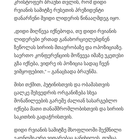
კრისტოფერ ბრაუნი თვლის, რომ დიდი
რვიანის სამიტზე რუსეთის პრეზიდენტი
დანარჩენი შვიდი ლიდერის წინააღმდეგ იყო.
„დიდი მიღწევა იქნებოდა, თუ დიდი რვიანის
ლიდერები ერთად განახორციელებდნენ
ზეწოლას სირიის მთავრობაზე და ოპოზიციაზე.
საერთო კონფერენციის მოწვევა იმაზე უკეთესი
გზა იქნება, ვიდრე ის პოზიცია სადაც ჩვენ
ვიმყოფებით,“ – განაცხადა ბრაუნმა.
მისი თქმით, პუტინისთვის და ობამასთვის
ცალკე შეხვედრის ორგანიზება სხვა
მონაწილეების გარეშე ძალიან სასარგებლო
იქნება მათი თანამშრომლობისთვის და სირიის
საკითხის გადაჭრისთვის.
დიდი რვიანის სამიტზე მსოფლიოში შექმნილი
ეკონომიკური ვითარებაც განიხილეს. თუმცა,