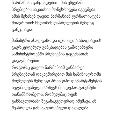
ნარმანიას განცხადებით, მის უწყებაში
პრემიების საკითხის მოწესრიგება იგეგმება.
ამის შესახებ დავით ნარმანიამ ჟურნალისტებს
მთავრობის სხდომის დასრულების შემდეგ
განუცხადა.
მინისტრი ახალგაზრდა იურისტთა ასოციაციის
გავრცელებულ განცხადებას გამოეხმაურა
სამინისტროებში პრემიების გაცემასთან
დაკავშირებით.
როგორც დავით ნარმანიამ განმარტა,
პრემიებთან დაკავშირებით მის სამინისტროში
მოქმედებს შემდეგი პრინციპი: დეპარტამენტის
ხელმძღვანელი არჩევს მის დეპარტამენტში
თანამშრომელს, რომელმაც თვის
განმავლობაში ზეგანაკვეთურად იმუშავა, ან
შეასრულა განსაკუთრებული დავალება.