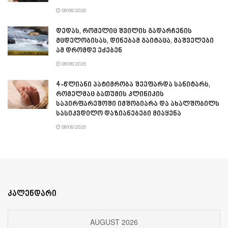
08/06/2026
დედას, რომელიც შვილის გადარჩენის
მცდელობისას, დინებამ გაიტაცა, მაშველები
ამ დრომდე ეძებენ
08/06/2026
4-წლიანი პატიმრობა შეეფარდა სანიტარს,
რომელმაც ბათუმის კლინიკის
საპირფარეშოში იმშობიარა და ახალშობილს
სასიკვდილო დაზიანებები მიაყენა
08/06/2026
კალენდარი
AUGUST 2026