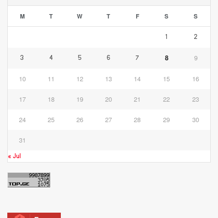
M
T
W
T
F
S
S
1
2
8
9
3
4
5
6
7
10
11
12
13
14
15
16
17
18
19
20
21
22
23
24
25
26
27
28
29
30
31
« Jul