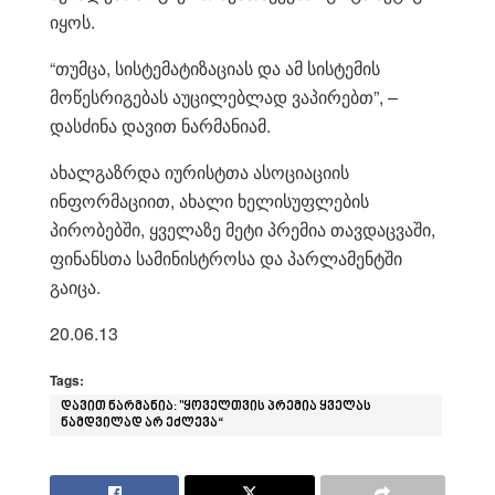
იყოს.
“თუმცა, სისტემატიზაციას და ამ სისტემის
მოწესრიგებას აუცილებლად ვაპირებთ”, –
დასძინა დავით ნარმანიამ.
ახალგაზრდა იურისტთა ასოციაციის
ინფორმაციით, ახალი ხელისუფლების
პირობებში, ყველაზე მეტი პრემია თავდაცვაში,
ფინანსთა სამინისტროსა და პარლამენტში
გაიცა.
20.06.13
Tags:
დავით ნარმანია: "ყოველთვის პრემია ყველას
ნამდვილად არ ეძლევა“