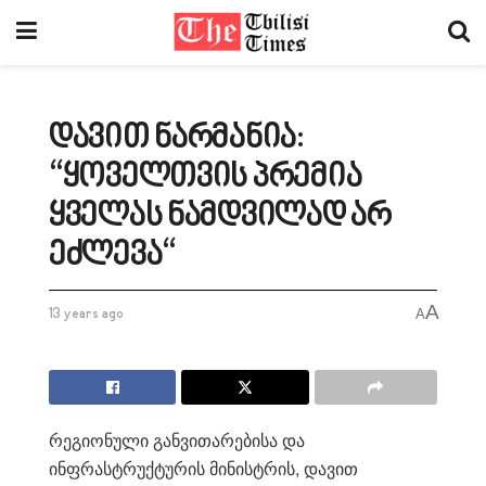
დავით ნარმანია:
“ყოველთვის პრემია
ყველას ნამდვილად არ
ეძლევა“
A
13 years ago
A
რეგიონული განვითარებისა და
ინფრასტრუქტურის მინისტრის, დავით