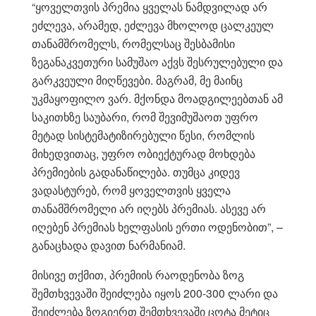
“ყოველთვის პრემია ყველას ნამდვილად არ
ეძლევა, არამედ, ეძლევა მხოლოდ ცალკეულ
თანამშრომელს, რომელსაც შესბამისი
ზეგანაკვეთური სამუშაო აქვს შესრულებული და
გარკვეული მიღწევები. მაგრამ, მე მაინც
უკმაყოფილო ვარ. მქონდა მოადგილეებთან ამ
საკითხზე საუბარი, რომ შევიმუშაოთ უფრო
მეტად სისტემატიზირებული წესი, რომლის
მიხედვითაც, უფრო ობიექტურად მოხდება
პრემიების გადანაწილება. თუმცა კიდევ
ვადასტურებ, რომ ყოველთვის ყველა
თანამშრომელი არ იღებს პრემიას. ასევე არ
იღებენ პრემიას ხელფასის ერთი ოდენობით”, –
განაცხადა დავით ნარმანიამ.
მისივე თქმით, პრემიის რაოდენობა ზოგ
შემთხვევაში შეიძლება იყოს 200-300 ლარი და
შეიძლება ზოგიერთ შემთხვევაში ცოტა მეტიც