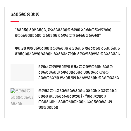
საინტერესო
“ჩვენი მიზანია, დავამკვიდროთ პერსონალური
მონაცემების დაცვის მაღალი სტანდარტი”
დიდი ოდენობით ქრთამის აღების ფაქტზე ასპინძის
მუნიციპალიტეტის გამგებლის მოადგილე დააკავეს
მოსალოდნელი წყალდიდობის გამო
ათასობით ადამიანმა ცენტრალურ
ევროპაში დაიწყო სახლების დატოვება
რომელ სუპერმარკეტს ჰყავს ყველაზე
მეტი მომხმარებელი?- “თბილისი
თაიმსის” გამოკითხვის საინტერესო
შედეგები