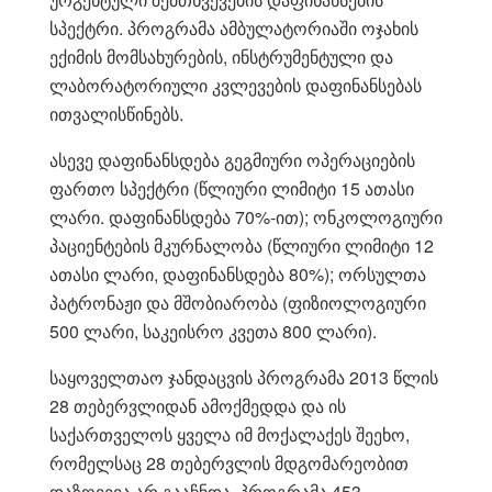
სპექტრი. პროგრამა ამბულატორიაში ოჯახის
ექიმის მომსახურების, ინსტრუმენტული და
ლაბორატორიული კვლევების დაფინანსებას
ითვალისწინებს.
ასევე დაფინანსდება გეგმიური ოპერაციების
ფართო სპექტრი (წლიური ლიმიტი 15 ათასი
ლარი. დაფინანსდება 70%-ით); ონკოლოგიური
პაციენტების მკურნალობა (წლიური ლიმიტი 12
ათასი ლარი, დაფინანსდება 80%); ორსულთა
პატრონაჟი და მშობიარობა (ფიზიოლოგიური
500 ლარი, საკეისრო კვეთა 800 ლარი).
საყოველთაო ჯანდაცვის პროგრამა 2013 წლის
28 თებერვლიდან ამოქმედდა და ის
საქართველოს ყველა იმ მოქალაქეს შეეხო,
რომელსაც 28 თებერვლის მდგომარეობით
დაზღვევა არ გააჩნდა. პროგრამა 453