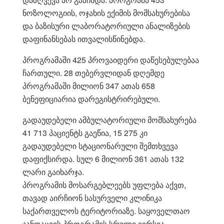
ნოზოლოგიის, ოჯახის ექიმის მომსახურებისა
და ბაზისური ლაბორატორიული ანალიზების
დაფინანსებას ითვალისწინებდა.
პროგრამაში 425 პროვაიდერი დაწესებულებაა
ჩართული. 28 თებერვლიდან დღემდე
პროგრამაში მილიონ 347 ათას 658
ბენეფიციარია დარეგისტრირებული.
გადაუდებელი ამბულატორიული მომსახურება
41 713 პაციენტს გაეწია, 15 275 კი
გადაუდებელი სტაციონარული შემთხვევა
დაფიქსირდა. სულ 6 მილიონ 361 ათას 132
ლარი გაიხარჯა.
პროგრამის მოსარგებლეებს უფლება აქვთ,
თავად აირჩიონ სასურველი კლინიკა
საქართველოს ტერიტორიაზე. საყოველთაო
ჯანდაცვის პროგრამის სრული ვერსია