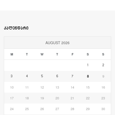
კალენდარი
AUGUST 2026
M
T
W
T
F
S
S
1
2
8
9
3
4
5
6
7
10
11
12
13
14
15
16
17
18
19
20
21
22
23
24
25
26
27
28
29
30