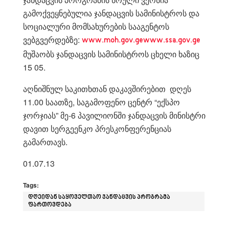
გამოქვეყნებულია ჯანდაცვის სამინისტროს და
სოციალური მომსახურების სააგენტოს
ვებგვერდებზე:
www.moh.gov.gewww.ssa.gov.ge
მუშაობს ჯანდაცვის სამინისტროს ცხელი ხაზიც
15 05.
აღნიშნულ საკითხთან დაკავშირებით დღეს
11.00 საათზე, საგამოფენო ცენტრ “ექსპო
ჯორჯიას” მე-6 პავილიონში ჯანდაცვის მინისტრი
დავით სერგეენკო პრესკონფერენციას
გამართავს.
01.07.13
Tags:
დღეიდან საყოველთაო ჯანდაცვის პროგრამა
ფართოვდება