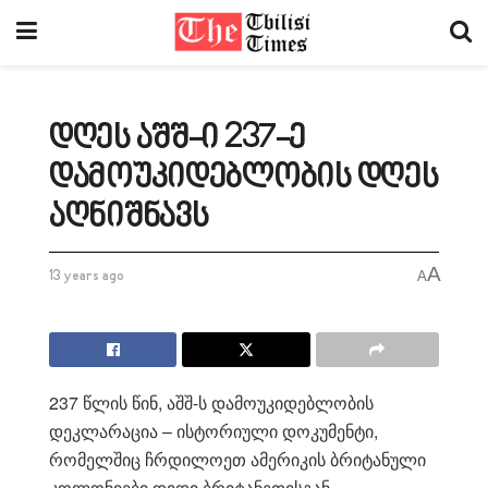
დღეს აშშ-ი 237-ე
დამოუკიდებლობის დღეს
აღნიშნავს
A
13 years ago
A
237 წლის წინ, აშშ-ს დამოუკიდებლობის
დეკლარაცია – ისტორიული დოკუმენტი,
რომელშიც ჩრდილოეთ ამერიკის ბრიტანული
კოლონიები დიდი ბრიტანეთისგან