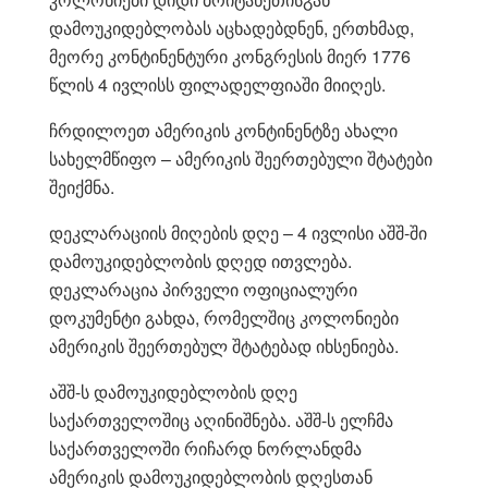
დამოუკიდებლობას აცხადებდნენ, ერთხმად,
მეორე კონტინენტური კონგრესის მიერ 1776
წლის 4 ივლისს ფილადელფიაში მიიღეს.
ჩრდილოეთ ამერიკის კონტინენტზე ახალი
სახელმწიფო – ამერიკის შეერთებული შტატები
შეიქმნა.
დეკლარაციის მიღების დღე – 4 ივლისი აშშ-ში
დამოუკიდებლობის დღედ ითვლება.
დეკლარაცია პირველი ოფიციალური
დოკუმენტი გახდა, რომელშიც კოლონიები
ამერიკის შეერთებულ შტატებად იხსენიება.
აშშ-ს დამოუკიდებლობის დღე
საქართველოშიც აღინიშნება. აშშ-ს ელჩმა
საქართველოში რიჩარდ ნორლანდმა
ამერიკის დამოუკიდებლობის დღესთან