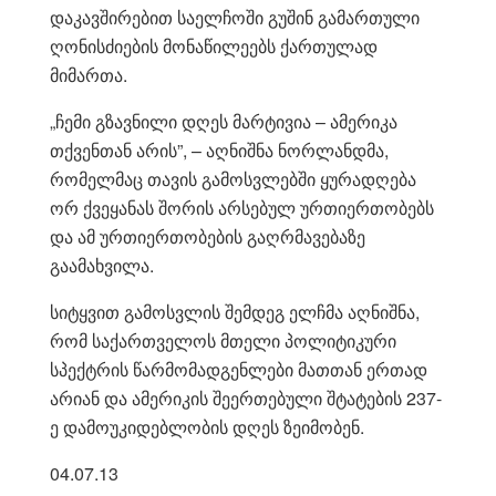
დაკავშირებით საელჩოში გუშინ გამართული
ღონისძიების მონაწილეებს ქართულად
მიმართა.
„ჩემი გზავნილი დღეს მარტივია – ამერიკა
თქვენთან არის”, – აღნიშნა ნორლანდმა,
რომელმაც თავის გამოსვლებში ყურადღება
ორ ქვეყანას შორის არსებულ ურთიერთობებს
და ამ ურთიერთობების გაღრმავებაზე
გაამახვილა.
სიტყვით გამოსვლის შემდეგ ელჩმა აღნიშნა,
რომ საქართველოს მთელი პოლიტიკური
სპექტრის წარმომადგენლები მათთან ერთად
არიან და ამერიკის შეერთებული შტატების 237-
ე დამოუკიდებლობის დღეს ზეიმობენ.
04.07.13