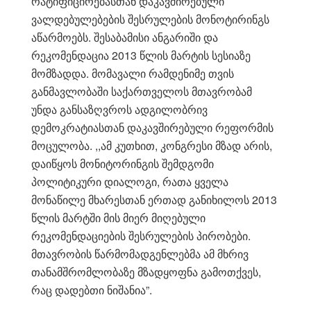
რატიფიცირებასთან დაკავშირებული
ვალდებულებების შესრულების მონოტირინგს
აწარმოებს. შესაბამისი ანგარიში და
რეკომენდაცია 2013 წლის მარტის სესიაზე
მომზადდა. მომავალი რამდენიმე თვის
განმავლობაში საქართველოს მთავრობამ
უნდა განსაზღვროს ადგილობრივ
დემოკრატიასთან დაკავშირებული რეფორმის
მოცულობა. ,,ამ კუთხით, კონგრესი მზად არის,
დაიწყოს მონიტორინგის შემდგომი
პოლიტიკური დიალოგი, რათა ყველა
მონაწილე მხარესთან ერთად განიხილოს 2013
წლის მარტში მის მიერ მიღებული
რეკომენდაციების შესრულების პირობები.
მთავრობის წარმომადგენლებმა ამ მხრივ
თანამშრომლობაზე მზადყოფნა გამოთქვეს,
რაც დადებთი ნიშანია”.