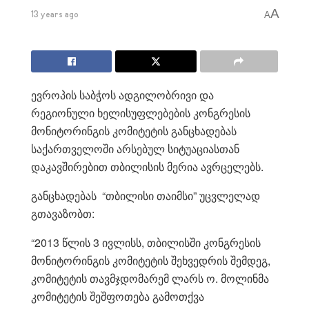
A
13 years ago
A
ევროპის საბჭოს ადგილობრივი და
რეგიონული ხელისუფლებების კონგრესის
მონიტორინგის კომიტეტის განცხადებას
საქართველოში არსებულ სიტუაციასთან
დაკავშირებით თბილისის მერია ავრცელებს.
განცხადებას “თბილისი თაიმსი” უცვლელად
გთავაზობთ:
“2013 წლის 3 ივლისს, თბილისში კონგრესის
მონიტორინგის კომიტეტის შეხვედრის შემდეგ,
კომიტეტის თავმჯდომარემ ლარს ო. მოლინმა
კომიტეტის შეშფოთება გამოთქვა