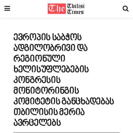
ევროპის საბჭოს
ადგილობრივი და
რეგიონული
ხელისუფლებების
კონგრესის
მონიტორინგის
კომიტეტის განცხადებას
თბილისის მერია
ავრცელებს