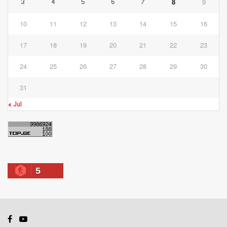
8
9
3
4
5
6
7
10
11
12
13
14
15
16
17
18
19
20
21
22
23
24
25
26
27
28
29
30
31
« Jul
5