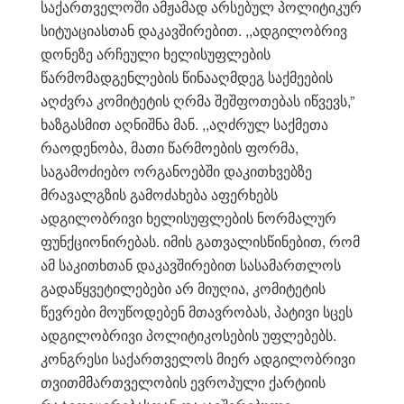
საქართველოში ამჟამად არსებულ პოლიტიკურ
სიტუაციასთან დაკავშირებით. ,,ადგილობრივ
დონეზე არჩეული ხელისუფლების
წარმომადგენლების წინააღმდეგ საქმეების
აღძვრა კომიტეტის ღრმა შეშფოთებას იწვევს,”
ხაზგასმით აღნიშნა მან. ,,აღძრულ საქმეთა
რაოდენობა, მათი წარმოების ფორმა,
საგამოძიებო ორგანოებში დაკითხვებზე
მრავალგზის გამოძახება აფერხებს
ადგილობრივი ხელისუფლების ნორმალურ
ფუნქციონირებას. იმის გათვალისწინებით, რომ
ამ საკითხთან დაკავშირებით სასამართლოს
გადაწყვეტილებები არ მიუღია, კომიტეტის
წევრები მოუწოდებენ მთავრობას, პატივი სცეს
ადგილობრივი პოლიტიკოსების უფლებებს.
კონგრესი საქართველოს მიერ ადგილობრივი
თვითმმართველობის ევროპული ქარტიის