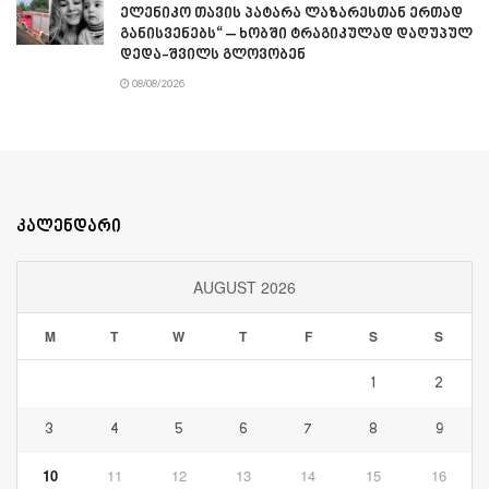
ელენიკო თავის პატარა ლაზარესთან ერთად
განისვენებს“ – ხობში ტრაგიკულად დაღუპულ
დედა-შვილს გლოვობენ
08/08/2026
კალენდარი
AUGUST 2026
M
T
W
T
F
S
S
1
2
3
4
5
6
7
8
9
10
11
12
13
14
15
16