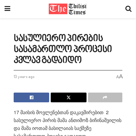
სასულიერო პირების
სასამართლო პროცესი
კვლავ გადაიდო
A
13 years ago
A
17 მაისის მოვლენებთან დაკავშირებით 2
სასულიერო პირის მამა ანთიმოზ ბიჩინაშვილის
და მამა იოთამ ბასილაიას საქმეზე
სასამართლო პოცესი გადაიდო.