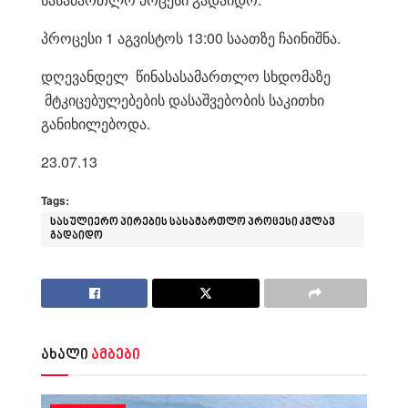
პროცესი 1 აგვისტოს 13:00 საათზე ჩაინიშნა.
დღევანდელ წინასასამართლო სხდომაზე
მტკიცებულებების დასაშვებობის საკითხი
განიხილებოდა.
23.07.13
Tags:
სასულიერო პირების სასამართლო პროცესი კვლავ
გადაიდო
ახალი
ამბები