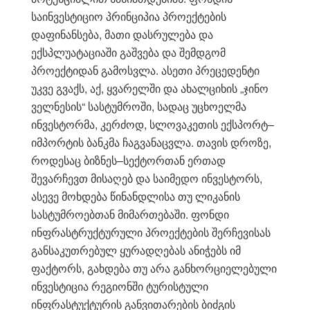
საინვესტიციო პრინციპია პროექტების
დაფინანსება, მათი დასრულება და
ექსპლუატაციაში გაშვება და შემდგომ
პროექტიდან გამოსვლა. ასეთი პრეცედენტი
უკვე გვაქს, აქ, ყვარელში და ახალციხის „ჯინო
ველნესის“ სასტუმროში, სადაც უცხოელმა
ინვესტორმა, კერძოდ, სლოვაკეთის ექსპორტ–
იმპორტის ბანკმა ჩაგვანაცვლა. თავის დროზე,
როდესაც ბიზნეს–სექტორთან ერთად
შევარჩევთ მისაღებ და საიმედო ინვესტორს,
ასევე მოხდება წინანდლისა თუ ლიკანის
სასტუმროებთან მიმართებაში. ფონდი
ინფრასტრუქტურული პროექტების შერჩევისას
განსაკუთრებულ ყურადღებას ანიჭებს იმ
ფაქტორს, გახდება თუ არა განხორციელებული
ინვესტიცია რეგიონში ტურისტული
ინფრასტუქტურის განვითარების ბიძგის