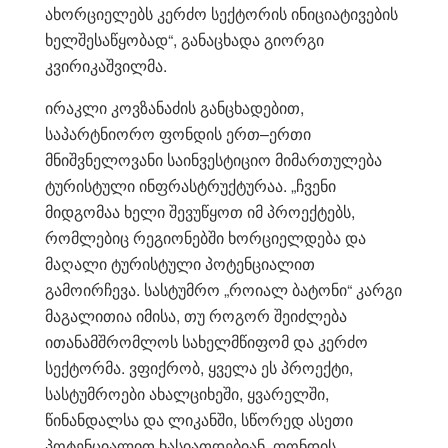
ახორციელებს კერძო სექტორის ინიციატივების
ხელშესაწყობად“, განაცხადა გიორგი
კვირიკაშვილმა.
ირაკლი კოვზანაძის განცხადებით,
საპარტნიორო ფონდის ერთ–ერთი
მნიშვნელოვანი საინვესტიციო მიმართულება
ტურისტული ინფრასტრუქტურაა. „ჩვენი
მიდგომაა ხელი შევუწყოთ იმ პროექტებს,
რომლებიც რეგიონებში ხორციელდება და
მაღალი ტურისტული პოტენციალით
გამოირჩევა. სასტუმრო „როიალ ბატონი“ კარგი
მაგალითია იმისა, თუ როგორ შეიძლება
ითანამშრომლოს სახელმწიფომ და კერძო
სექტორმა. ვფიქრობ, ყველა ეს პროექტი,
სასტუმროები ახალციხეში, ყვარელში,
წინანდალსა და ლიკანში, სწორედ ასეთი
პოტენციალით ხასიათდებიან. ფონდის