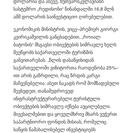
დოლარია და ასევე, ხუთვარსკვლავიანი
სასტუმრო „რედისონი“ წინანდალში 16,8 მლნ
აშშ დოლარის საინვესტიციო ღირებულებით.
ეკონომიკის მინისტრის, ვიცე–პრემიერ გიორგი
კვირიკაშვილის განცხადებით, „როიალ
ბატონის“ მსგავსი ობიექტების სიმრავლე ხელს
შეუწყობს საქართველოში ტურიზმის
განვითარებას. „წლის დასაწყისიდან
საქართველოში ვიზიტორთა რაოდენობა 25%–
ით არის გაზრდილი, რაც ზრდის კარგი
მაჩვენებელია. ასეთ ნაკადს რომ მომზადებული
შევხვდეთ, თანამედროვედ
ინფრასტრუქტურირებული ტურისტული
ობიექტების სიმრავლე იქნება აუცილებელი.
მივესალმებით და ყოველმხრივ მხარს ვუჭერთ
საპარტნიორო ფონდის მისიას, რომელიც
საწყის წამახალისებელ ინვესტიციებს