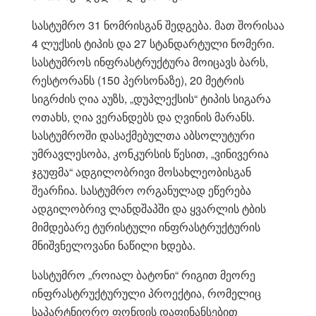
სასტუმრო 31 ნომრისგან შედგება. მათ შორისაა
4 ლუქსის ტიპის და 27 სტანდარტული ნომერი.
სასტუმროს ინფრასტრუქტურა მოიცავს ბარს,
რესტორანს (150 პერსონაზე), 20 მეტრის
სიგრძის ღია აუზს, „დუპლექსის“ ტიპის სიგარა
ოთახს, ღია ვერანდებს და ღვინის მარანს.
სასტუმროში დასაქმებულთა აბსოლუტური
უმრავლესობა, კონკურსის წესით, „ვინივერია
ჯგუფმა“ ადგილობრივი მოსახლეობისგან
შეარჩია. სასტუმრო ორგანულად ეწერება
ადგილობრივ ლანდშაპში და ყვარლის ტბის
მიმდებარე ტურისტული ინფრასტრუქტურის
მნიშვნელოვანი ნაწილი ხდება.
სასტუმრო „როიალ ბატონი“ რიგით მეორე
ინფრასტრუქტურული პროექტია, რომელიც
საპარტნიორო ფონდის დაფინანსებით