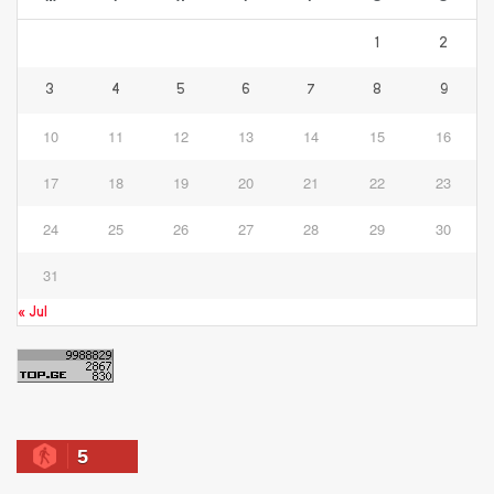
1
2
3
4
5
6
7
8
9
10
11
12
13
14
15
16
17
18
19
20
21
22
23
24
25
26
27
28
29
30
31
« Jul
5