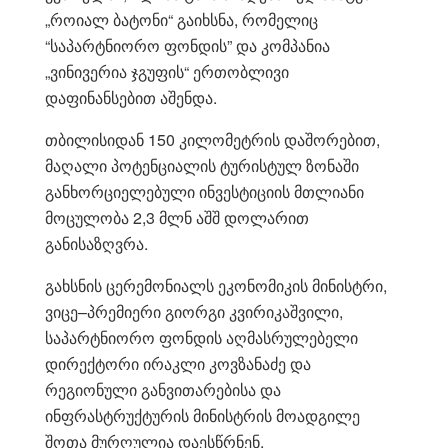
„როიალ ბატონი“ გაიხსნა, რომელიც
“საპარტნიორო ფონდის” და კომპანია
„ვინივერია ჯგუფის“ ერთობლივი
დაფინანსებით აშენდა.
თბილისიდან 150 კილომეტრის დაშორებით,
მაღალი პოტენციალის ტურისტულ ზონაში
განხორციელებული ინვესტიციის მთლიანი
მოცულობა 2,3 მლნ აშშ დოლარით
განისაზღვრა.
გახსნის ცერემონიალს ეკონომიკის მინისტრი,
ვიცე–პრემიერი გიორგი კვირიკაშვილი,
საპარტნიორო ფონდის აღმასრულებელი
დირექტორი ირაკლი კოვზანაძე და
რეგიონული განვითარებისა და
ინფრასტრუქტურის მინისტრის მოადგილე
შოთა მურღულია დაესწრნენ.