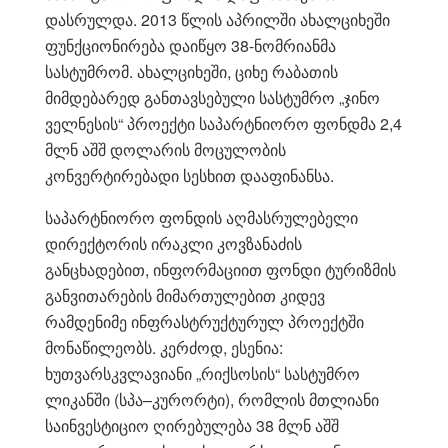
დასრულდა. 2013 წლის აპრილში ახალციხეში
ფუნქციონირება დაიწყო 38-ნომრიანმა
სასტუმრომ. ახალციხეში, ციხე რაბათის
მიმდებარედ განთავსებული სასტუმრო „ჯინო
ველნესის“ პროექტი საპარტნიორო ფონდმა 2,4
მლნ აშშ დოლარის მოცულობის
კონვერტირებადი სესხით დააფინანსა.
საპარტნიორო ფონდის აღმასრულებელი
დირექტორის ირაკლი კოვზანაძის
განცხადებით, ინფორმაციით ფონდი ტურიზმის
განვითარების მიმართულებით კიდევ
რამდენიმე ინფრასტრუქტურულ პროექტში
მონაწილეობს. კერძოდ, ესენია:
ხუთვარსკვლავიანი „რიქსოსის“ სასტუმრო
ლიკანში (სპა–კურორტი), რომლის მთლიანი
საინვესტიციო ღირებულება 38 მლნ აშშ