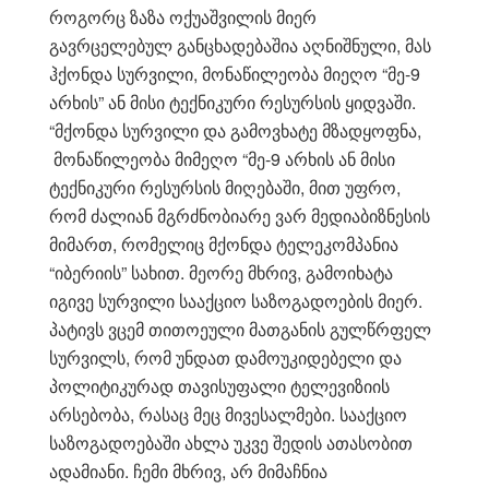
როგორც ზაზა ოქუაშვილის მიერ
გავრცელებულ განცხადებაშია აღნიშნული, მას
ჰქონდა სურვილი, მონაწილეობა მიეღო “მე-9
არხის” ან მისი ტექნიკური რესურსის ყიდვაში.
“მქონდა სურვილი და გამოვხატე მზადყოფნა,
მონაწილეობა მიმეღო “მე-9 არხის ან მისი
ტექნიკური რესურსის მიღებაში, მით უფრო,
რომ ძალიან მგრძნობიარე ვარ მედიაბიზნესის
მიმართ, რომელიც მქონდა ტელეკომპანია
“იბერიის” სახით. მეორე მხრივ, გამოიხატა
იგივე სურვილი სააქციო საზოგადოების მიერ.
პატივს ვცემ თითოეული მათგანის გულწრფელ
სურვილს, რომ უნდათ დამოუკიდებელი და
პოლიტიკურად თავისუფალი ტელევიზიის
არსებობა, რასაც მეც მივესალმები. სააქციო
საზოგადოებაში ახლა უკვე შედის ათასობით
ადამიანი. ჩემი მხრივ, არ მიმაჩნია