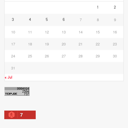
1
2
7
8
9
3
4
5
6
10
11
12
13
14
15
16
17
18
19
20
21
22
23
24
25
26
27
28
29
30
31
« Jul
7