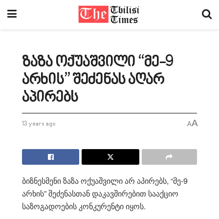
ზაზა ოქუაშვილი “მე-9
არხის” შეძენას აღარ
აპირებს
A
13 years ago
A
ბიზნესმენი ზაზა ოქუაშვილი არ აპირებს, “მე-9
არხის” შეძენასთან დაკავშირებით სააქციო
საზოგადოების კონკურენტი იყოს.