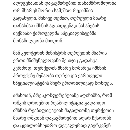
აღდგენასთან დაკავშირებით თანამშრომლობა
ორ მხარეს შორის სამუშაო რეჟიმშია
გადასული. მისივე თქმით, თურქული მხარე
თანახმაა იშხნის აღსადგენად ნახაზების
შექმნაში ქართველმა სპეციალისტებმა
მონაწილეობა მიიღონ.
მან კულტურის მინისტრს თურქეთის მხარის
ერთი მნიშვნელოვანი მესიჯიც გადასცა.
კერძოდ, თურქეთის მხარე მომხრეა იშხნის
პროექტზე მუშაობა თურქი და ქართველი
სპეციალისტების მიერ ერთობლივად მოხდეს.
ამასთან, პრესკონფერენციაზე აღინიშნა, რომ
ოშკის დროებით რეაბილიტაცია გადაიდო.
იშხნის რეაბილიტაციის მაგალითზე თურქეთის
მხარე ოშკთან დაკავშირებით აღარ ჩქარობს
და ცდილობს უფრო დეტალურად გაერკვნენ