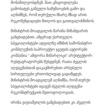
მონაწილეობდნენ. მათ კმაყოფილება
გამოხატეს გაწეული სამუშაოების გამო და
აღნიშნეს, რომ თურქული მხარე მზად არის
რეკომენდაციები მიიღოს და გაითვალისწინოს.
მინისტრის მოადგილის მარინა მიზანდარის
განცხადებით, ამჯერად ქართველი
სპეციალისტები ადგილზე იშხნის სამონასტრო
კომპლექსის საპროექტო ჯგუფის ავტორებს
კომპანია ” ამფორა მიმარლიკი” არქიტექტორ-
რესტავრატორებს შეხვდნენ, რათა ძეგლის
აღდგენასთან დაკავშირებით არსებული
სირთულეები ერთობლივად გადაწყდეს.
მინისტრის მოადგილემ აღნიშნა, რომ თურქი
სპეციალისტები იცავენ ძეგლის აღდგენა-
რეკონსტრუქციის მეთოდოლოგიას.
ირინა გივიაშვილის განცხადებით კი, ძეგლის