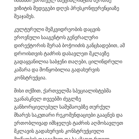
ვიზიტის შედეგები დღეს პრესკონფერენციაზე
შეაჯამეს.
კულტურული მემკვიდრეობის დაცვის
ეროვნული სააგენტოს გენერალური
დირექტორის მერაბ ბოჭოიძის განცხადებით, ამ
დროისთვის ტაძრის დასავლეთ მკლავზე
გადაყვანილია საბჯენი თაღები, ცილინდრული
კამარა და მოწყობილია გადახურვის
კონსტრუქცია.
მისი თქმით, ქართველმა სპეციალისტებმა
უკანასკნელ თვეებში ძეგლზე
განხორციელებულ სამუშაოებზე თურქულ
მხარეს საკუთარი რეკომენდაციები გააცნეს და
ერთობლივად იმსჯელეს ტაძრის აღმოსავლეთ
მკლავის გადახურვის კონსტრუქციული
მოწყობის დაგეგმილ და საკმაოდ რთულ