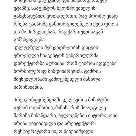
ეტაპზე. სააგენტოს ხელმძღვანელის
განცხადებით, ერთადერთი, რაც პრობლემად
რჩება ტაძარზე განხორცილებული ქვის ფილა
და მოპირკეთებაა, რაც ქართულისაგან
განსხვავდება.
კულტურული მემკვიდრეობის დაცვის
ეროვნული სააგენტოს გენერალურმა
დირექტორმა აღნიშნა, რომ ტაძრის აღდგენა
ნორმალურად მიმდინარეობს. ტაძრის
მშენებლობაში გამოყენებული მასალა
ხარისხიანია.
პრესკონფერენციაში კულტურის მინისტრი
გურამ ოდიშარია, მინისტრის მოადგილე
მარინე მიზანდარი, ხელოვნების ისტორიკოსი
ირინა გივიაშვილი და არქიტექტორ-
რესტავრატორი ნიკო ზაზუნიშვილი