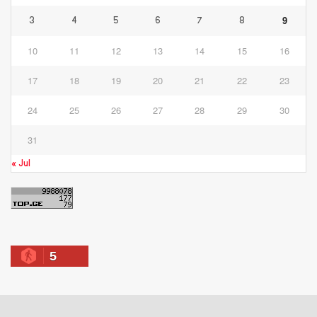
9
3
4
5
6
7
8
10
11
12
13
14
15
16
17
18
19
20
21
22
23
24
25
26
27
28
29
30
31
« Jul
5