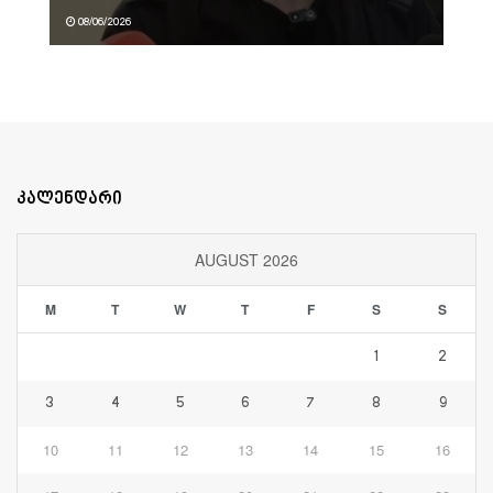
08/06/2026
კალენდარი
AUGUST 2026
M
T
W
T
F
S
S
1
2
3
4
5
6
7
8
9
10
11
12
13
14
15
16