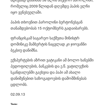
რომელიც 2009 წლიდან დღემდე პაპის ელჩი
იყო ვენესუელაში.
პაპის თხოვნით პაროლინი ბერტონესგან
თანამდებობას 15 ოქტომბერს გადაიბარებს.
ფრანცისკამ საგარეო საქმეთა მინისტრ
დომინიკე მამბერტის ნაცვლად კი ჯიოვანნი
ბეკსიუ დანიშნა.
ექსპერტების აზრით ვატიკანი ამ ბოლო ხანებში
პედოფილების, ბანკების და ე.წ. ვატილექსის
სკანდალებში გაეხვია და პაპი ამ ახალი
დანიშვნებით საზოგადოების დაშოშმინებას
ცდლობს.
02.09.13
Tags: