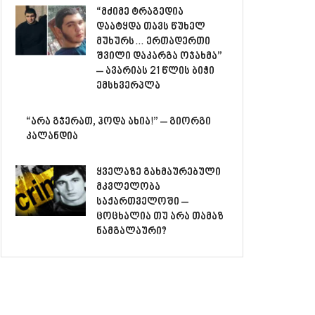
“მძიმე ტრაგედია
დაატყდა თავს წუხელ
მუხურს… ერთადერთი
შვილი დაკარგა ოჯახმა”
– ავარიას 21 წლის ბიჭი
ემსხვერპლა
“არა გჯერათ, ჰოდა ახია!” – გიორგი
კალანდია
ყველაზე გახმაურებული
მკვლელობა
საქართველოში –
ცოცხალია თუ არა თამაზ
ნამგალაური?