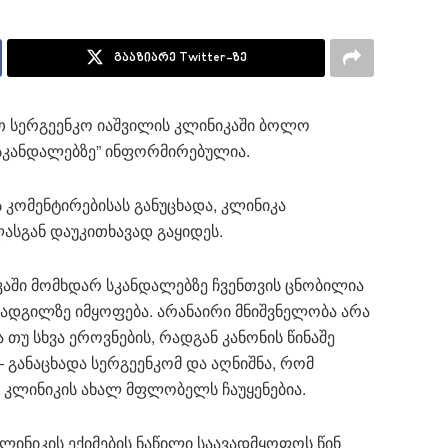
გააზიარე Twitter-ზე
თ სერგეენკო იაშვილის კლინიკაში ბოლო
სკანდალებზე” ინფორმირებულია.
კომენტირებისას განუცხადა, კლინიკა
ასგან დაუკითხავად გაყიდეს.
აში მომხდარ სკანდალებზე ჩვენთვის ცნობილია
ადგილზე იმყოფება. არანაირი მნიშვნელობა არა
თუ სხვა ეროვნების, რადგან კანონის წინაშე
– განაცხადა სერგეენკომ და აღნიშნა, რომ
ც კლინიკის ახალ მფლობელს ჩაუყენებია.
ლინიკის ექიმების ნაწილი საავადმყოფოს წინ