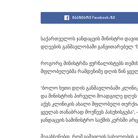
გააზიარე Facebook-ზე
საქართველოს ჯანდაცვის მინისტრი დავი
დღეების განმავლობაში განვითარებულ “
როგორც მინისტრმა ჟურნალისტებს თემის 
მფლობელებმა რამდენიმე დღის წინ ყველ
“ბოლო ხუთი დღის განმავლობაში კლინიკ
და მინისტრის პირველი მოადგილე დღეს 
აქვს კლინიკის ახალი მფლობელი თურქია 
ყველას თანაბრად მოუწევს პასუხისგება”, 
ჯანდაცვის სამინისტრო საქმის კურსში არ
შეგახსენებთ, რომ იაშვილის სახელობის კ