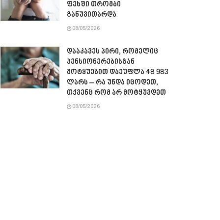
ფეხში თრომბი
განუვითარდა
08/05/2026
დააკავეს პირი, რომელიც
პენსიონერებისგან
მოტყუებით დაეუფლა 48 983
ლარს – რა უნდა იცოდეთ,
თქვენც რომ არ მოტყუვდეთ
08/05/2026