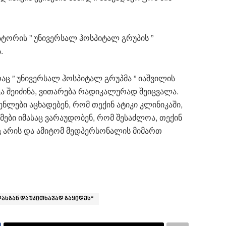
სტორის ” უნივერსალ ჰოსპიტალ გრუპის ”
.
რაც ” უნივერსალ ჰოსპიტალ გრუპმა ” იაშვილის
ა შეიძინა, ვითარება რადიკალურად შეიცვალა.
ნლები აცხადებენ, რომ თექინ ატიკი კლინიკაში,
იმები იმასაც ვარაუდობენ, რომ შესაძლოა, თექინ
ც არის და ამიტომ მედპერსონალის მიმართ
ლასგან დაუკითხავად გაყიდეს“