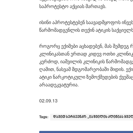
საპროტესტო აქციას მართავს.
ისინი აპროტესტებენ საავადმყოფოს ინვე
წარმომადგენლის თექინ ატიკის საქციელს
როგორც ექიმები აცხადებენ, მას შემდეგ 
კლინიკასთან ერთად კიდევ ოთხი კლინიკ
კერძოდ, იაშვილის კლინიკის წარმომადგე
ღამით, ნასვამ მდგომარეობაში მიდის. ექ
ატიკი ნარკოტიკული ზემოქმედების ქვეშა
არაადეკვატურია.
02.09.13
Tags:
დავით სერგეენკო: „იაშვილის კლინიკა ყვე