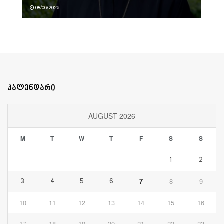
08/06/2026
კალენდარი
AUGUST 2026
M
T
W
T
F
S
S
1
2
7
8
9
3
4
5
6
10
11
12
13
14
15
16
17
18
19
20
21
22
23