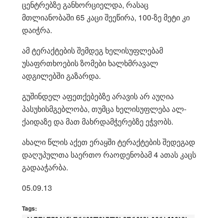
ცენტრებზე განხორციელდა, რასაც
მთლიანობაში 65 კაცი შეეწირა, 100-ზე მეტი კი
დაიჭრა.
ამ ტერაქტების შემდეგ ხელისუფლებამ
უსაფრთხოების ზომები ხალხმრავალ
ადგილებში გაზარდა.
გუშინდელ აფეთქებებზე არავის არ აუღია
პასუხისმგებლობა, თუმცა ხელისუფლება ალ-
ქაიდაზე და მათ მახრდამჭერებზე ეჭვობს.
ახალი წლის აქეთ ერაყში ტერაქტების შედეგად
დაღუპულთა საერთო რაოდენობამ 4 ათას კაცს
გადააჭარბა.
05.09.13
Tags: