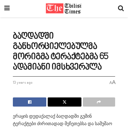
ბაღდადში
განხორციელებულმა
მორიგმა ტერაქტებმა 65
ადამიანი იმსხვერპლა
A
13 years ago
A
ერაყის დედაქალაქ ბაღდადში გუშინ
ტერაქტები ძირითადად მეჩეთებსა და სამუშაო