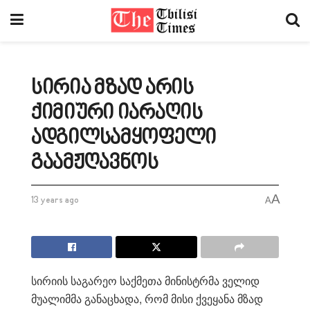
სირია მზად არის
ქიმიური იარაღის
ადგილსამყოფელი
გაამჟღავნოს
A
13 years ago
A
სირიის საგარეო საქმეთა მინისტრმა ველიდ
მუალიმმა განაცხადა, რომ მისი ქვეყანა მზად