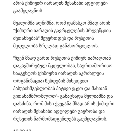
არის ქიმიუირ იარაღის შესანახი ადგილები
გაამჟღავნოს.
მუალიმმა აღნიშნა, რომ დამასკო მზად არის
”ქიმიური იარაღის გავრცელების პრევენციის
შეთანხებას” შეუერთდეს და რუსეთის
მცდელობა სრულად განახორციელოს.
”ჩვენ მზად ვართ რუსეთის ქიმიურ იარაღთან
დაკავშირებულ მცდელობას, საერთაშორისო
სააგენტოს (ქიმიური იარაღის აკრძალვის
ორგანიზაცია) წესდების მიხედვით
პასუხისმგებლობას პატივი ვცეთ და მასთან
ვითანამშრომლოთ”- განაცხადა მულიამმა და
დასძინა, რომ მისი ქვეყანა მზად არის ქიმიური
იარაღის შესანახი ადგილები გაეროსა და
რუსეთის წარმომადგენლებს გაუმჟღავნოს.
12.09.13