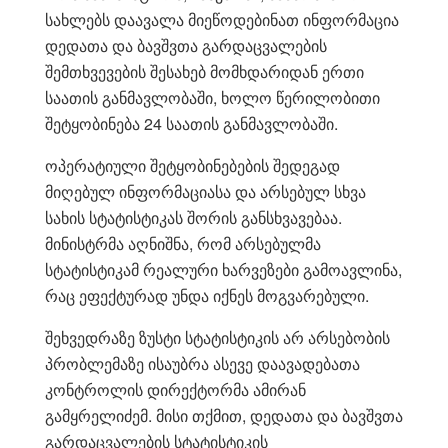
სახლებს დაავალა მიეწოდებინათ ინფორმაცია
დედათა და ბავშვთა გარდაცვალების
შემთხვევების შესახებ მომხდარიდან ერთი
საათის განმავლობაში, ხოლო წერილობითი
შეტყობინება 24 საათის განმავლობაში.
ოპერატიული შეტყობინებების შედეგად
მიღებულ ინფორმაციასა და არსებულ სხვა
სახის სტატისტიკას შორის განსხვავებაა.
მინისტრმა აღნიშნა, რომ არსებულმა
სტატისტიკამ რეალური ხარვეზები გამოავლინა,
რაც ეფექტურად უნდა იქნეს მოგვარებული.
შეხვედრაზე ზუსტი სტატისტიკის არ არსებობის
პრობლემაზე ისაუბრა ასევე დაავადებათა
კონტროლის დირექტორმა ამირან
გამყრელიძემ. მისი თქმით, დედათა და ბავშვთა
გარდაცვალების სტატისტიკის