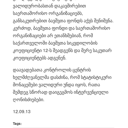
ვალიდურობასთან დაკავშირებით
საერთაშორისო ორგანიზაციებს,
განსაკუთრებით ბავშვთა ფონდს აქვს შენიშვნა.
კერძოდ, ბავშვთა ფონდი და საერთაშორისო
ორგანიზაციები არ ეთანხმებიან, რომ
საქართველოში ბავშვთა სიკვდილობის
კოეფიციენტი 12-ს შეადგენს და მერე საკუთარ
კოეფიციენტებს ადგენენ.
დაავადებათა კონტროლის ცენტრის
ხელმძღვანელმა დასძინა, რომ სტატისტიკური
მონაცემები ვალიდური უნდა იყოს, რათა
შემდეგ სწორად დაიგეგმოს ინტერვენციული
ღონისძიებები.
12.09.13
Tags: