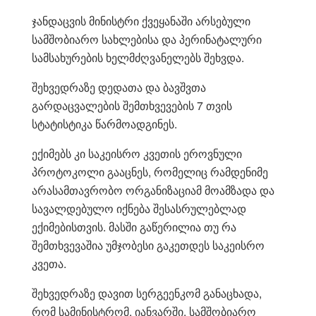
ჯანდაცვის მინისტრი ქვეყანაში არსებული
სამშობიარო სახლებისა და პერინატალური
სამსახურების ხელმძღვანელებს შეხვდა.
შეხვედრაზე დედათა და ბავშვთა
გარდაცვალების შემთხვევების 7 თვის
სტატისტიკა წარმოადგინეს.
ექიმებს კი საკეისრო კვეთის ეროვნული
პროტოკოლი გააცნეს, რომელიც რამდენიმე
არასამთავრობო ორგანიზაციამ მოამზადა და
სავალდებულო იქნება შესასრულებლად
ექიმებისთვის. მასში გაწერილია თუ რა
შემთხვევაშია უმჯობესი გაკეთდეს საკეისრო
კვეთა.
შეხვედრაზე დავით სერგეენკომ განაცხადა,
რომ სამინისტრომ, იანვარში, სამშობიარო