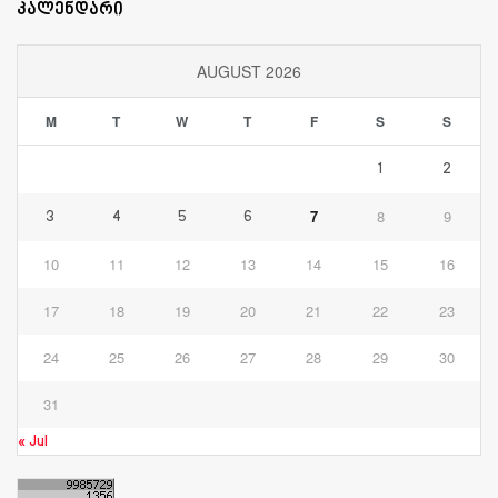
კალენდარი
AUGUST 2026
M
T
W
T
F
S
S
1
2
7
8
9
3
4
5
6
10
11
12
13
14
15
16
17
18
19
20
21
22
23
24
25
26
27
28
29
30
31
« Jul