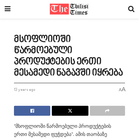
მსოფლიოში
წარმოებული
პროდუქტების ერთი
მესამედი ნაგავში იყრება
A
13 years ago
A
”მსოფლიოში წარმოებული პროდუქტების
ერთი მესამედი ფუჭდება”. ამის თაობაზე