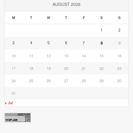
AUGUST 2026
M
T
W
T
F
S
S
1
2
8
9
3
4
5
6
7
10
11
12
13
14
15
16
17
18
19
20
21
22
23
24
25
26
27
28
29
30
31
« Jul