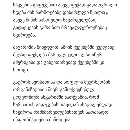
საკვების გაფუჭებით ასევე ფუჭად გადაღვრილი
ხდება მის წარმოებაზე დახარჯული წყალიც.
ასევე მიწის სასოფლო სავარგულებად
გადაქცევის გამო ბიო მრავალფეროვნებაც
მცირდება.
ანგარიშის მიხედვით, აზიის ქვეყნებში ყველაზე
მეტად ფუჭდება მარცვლეული, ლათინურ
ამერიკასა და განვითარებად ქვეყნებში კი
ხორცი.
გაეროს სურსათისა და სოფლის მეურნეობის
ორგანიზაციიის მიერ გამოქვეყნებულ
ყოველწიურ ანგარიშში ნათქვამია, რომ
სურსათის გაფუჭების თავიდან ასაცილებლად
საჭიროა მომხმარებლებისათვის სათანადო
ინფორმაციების მიწოდება.