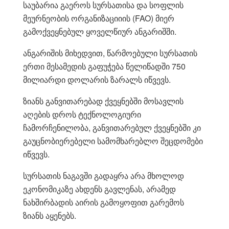
საუბარია გაეროს სურსათისა და სოფლის
მეურნეობის ორგანიზაციიის (FAO) მიერ
გამოქვეყნებულ ყოველწიურ ანგარიშში.
ანგარიშის მიხედვით, წარმოებული სურსათის
ერთი მესამედის გაფუჭება წელიწადში 750
მილიარდი დოლარის ზარალს იწვევს.
ზიანს განვითარებად ქვეყნებში მოსავლის
აღების დროს ტექნოლოგიური
ჩამორჩენილობა, განვითარებულ ქვეყნებში კი
გაუცნობიერებელი სამომხარებლო შეცდომები
იწვევს.
სურსათის ნაგავში გადაყრა არა მხოლოდ
ეკონომიკაზე ახდენს გავლენას, არამედ
ნახშირბადის აირის გამოყოფით გარემოს
ზიანს აყენებს.