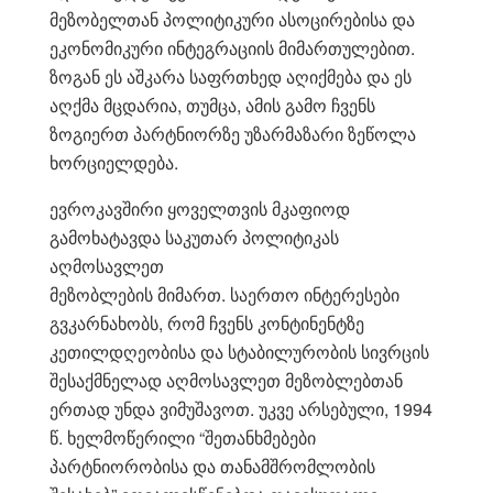
მეზობელთან პოლიტიკური ასოცირებისა და
ეკონომიკური ინტეგრაციის მიმართულებით.
ზოგან ეს აშკარა საფრთხედ აღიქმება და ეს
აღქმა მცდარია, თუმცა, ამის გამო ჩვენს
ზოგიერთ პარტნიორზე უზარმაზარი ზეწოლა
ხორციელდება.
ევროკავშირი ყოველთვის მკაფიოდ
გამოხატავდა საკუთარ პოლიტიკას
აღმოსავლეთ
მეზობლების მიმართ. საერთო ინტერესები
გვკარნახობს, რომ ჩვენს კონტინენტზე
კეთილდღეობისა და სტაბილურობის სივრცის
შესაქმნელად აღმოსავლეთ მეზობლებთან
ერთად უნდა ვიმუშავოთ. უკვე არსებული, 1994
წ. ხელმოწერილი “შეთანხმებები
პარტნიორობისა და თანამშრომლობის