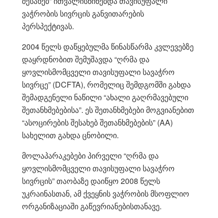
შესახებ” ითვალისწინებდა თავისუფალი
ვაჭრობის სივრცის განვითარების
პერსპექტივას.
2004 წელს დაწყებულმა წინასწარმა კვლევებზე
დაყრდნობით შემუშავდა “ღრმა და
ყოვლისმომცველი თავისუფალი სავაჭრო
სივრცე” (DCFTA), რომელიც შემდგომში გახდა
შემადგენელი ნაწილი “ახალი გაღრმავებული
შეთანხმებებისა”. ეს შეთანხმებები მოგვიანებით
“ასოცირების შესახებ შეთანხმებების” (AA)
სახელით გახდა ცნობილი.
მოლაპარაკებები პირველი “ღრმა და
ყოვლისმომცველი თავისუფალი სავაჭრო
სივრცის” თაობაზე დაიწყო 2008 წელს
უკრაინასთან, ამ ქვეყნის ვაჭრობის მსოფლიო
ორგანიზაციაში გაწევრიანებისთანავე.