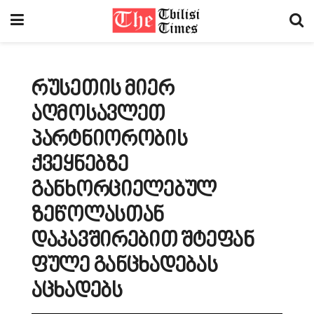
რუსეთის მიერ
აღმოსავლეთ
პარტნიორობის
ქვეყნებზე
განხორციელებულ
ზეწოლასთან
დაკავშირებით შტეფან
ფულე განცხადებას
აცხადებს