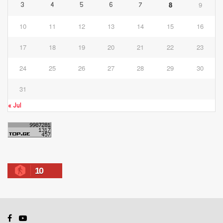
8
9
3
4
5
6
7
10
11
12
13
14
15
16
17
18
19
20
21
22
23
24
25
26
27
28
29
30
31
« Jul
10