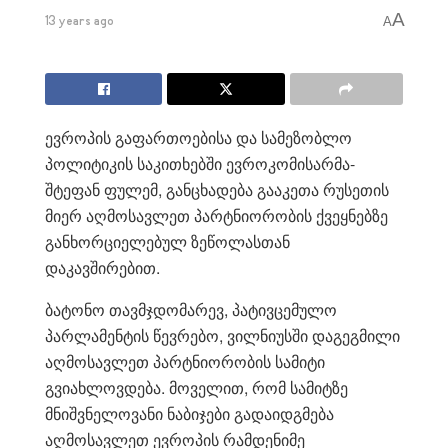
A
13 years ago
A
ევროპის გაფართოებისა და სამეზობლო
პოლიტიკის საკითხებში ევროკომისარმა-
შტეფან ფულემ, განცხადება გააკეთა რუსეთის
მიერ აღმოსავლეთ პარტნიორობის ქვეყნებზე
განხორციელებულ ზეწოლასთან
დაკავშირებით.
ბატონო თავმჯდომარევ, პატივცემულო
პარლამენტის წევრებო, ვილნიუსში დაგეგმილი
აღმოსავლეთ პარტნიორობის სამიტი
გვიახლოვდება. მოველით, რომ სამიტზე
მნიშვნელოვანი ნაბიჯები გადაიდგმება
აღმოსავლეთ ევროპის რამდენიმე