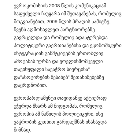
ევროკომისიის 2008 წლის კომუნიკაციამ
საფუძველი ჩაუყარა იმ შეთავაზებას, რომელიც
მოგვიანებით, 2009 წლის პრაღის სამიტზე,
ჩვენს აღმოსავლეთ პარტნიორებზე
გავრცელდა და რომელიც ადასტურებდა
პოლიტიკური გაერთიანებისა და ეკონომიკური
ინტეგრაციის განმტკიცების ერთობლივ
ამოცანას “ღრმა და ყოვლისმომცველი
თავისუფალი სავაჭრო სივრცისა”
და”ასოცირების შესახებ” შეთანხმებებზე
დაყრდნობით.
ევროპარლამენტი თავიდანვე აქტიურად
უჭერდა მხარს ამ მიდგომას, რომელიც
ევროპის ამ ნაწილის პოლიტიკური, ისე
ვაჭრობის კუთხით გარდაქმნას ისახავდა
მიზნად.