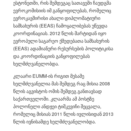
ესტონეთში, რის შემდეგაც სათავეში ჩაუდგმა
ევროკომისიის იმ განყოფილებას, რომელიც
ევროკავშირისი ახალი დიპლომატიური
სამსახურის (EEAS) ჩამოყალიბებას უწევდა
კოორდინაციას. 2012 წლის მარტიდან იყო
ევროპული საგარეო ქმედებათა სამსახურის
(EEAS) ადამიანური რესურსების პოლიტიკისა
და კოორდინაციის განყოფილებას
ხელმძღვანელობდა.
კლაარი EUMM-ის რიგით მესამე
ხელმძღვანელია მას შემდეგ რაც მისია 2008
წლის აგვისტოს ომის შემდეგ განთავსად
საქართველოში. კლაარმა ამ პოსტზე
პოლონელი ანდჟეი ტიშკევიჩი შეცვალა,
რომელიც მისიას 2011 წლის ივლისიდან 2013
წლის ივნისამდე ხელმძღვანელობდა.