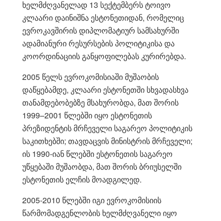
ხელმძღვანელად 13 სექტემბერს ტოივო
კლაარი დაინიშნა ესტონეთიდან, რომელიც
ევროკავშირის დიპლომატიურ სამსახურში
ადამიანური რესურსების პოლიტიკისა და
კოორდინაციის განყოფილებას კურირებდა.
2005 წელს ევროკომისიაში მუშაობის
დაწყებამდე, კლაარი ესტონეთში სხვადასხვა
თანამდებობებზე მსახურობდა, მათ შორის
1999–2001 წლებში იყო ესტონეთის
პრეზიდენტის მრჩეველი საგარეო პოლიტიკის
საკითხებში; თავდაცვის მინისტრის მრჩეველი;
ის 1990-იან წლებში ესტონეთის საგარეო
უწყებაში მუშაობდა, მათ შორის ბრიუსელში
ესტონეთის ელჩის მოადგილედ.
2005-2010 წლებში იგი ევროკომისიის
წარმომადგენლობის ხელმძღვანელი იყო