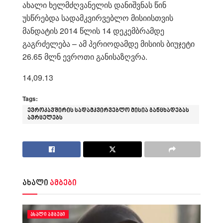
ახალი ხელმძღვანელის დანიშვნას წინ
უსწრებდა სადამკვირვებლო მისიისთვის
მანდატის 2014 წლის 14 დეკემბრამდე
გაგრძელება – ამ პერიოდამდე მისიის ბიუჯეტი
26.65 მლნ ევროთი განისაზღვრა.
14,09.13
Tags:
ევროკავშირის სადამკვირვებლო მისია განცხადებას
ავრცელებს
ახალი
ამბები
ᲐᲮᲐᲚᲘ ᲐᲛᲑᲔᲑᲘ