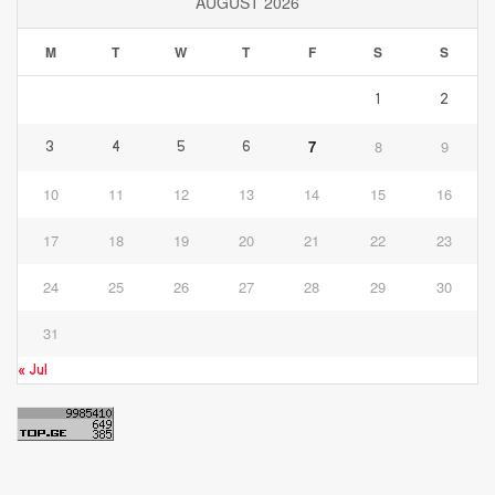
AUGUST 2026
M
T
W
T
F
S
S
1
2
7
8
9
3
4
5
6
10
11
12
13
14
15
16
17
18
19
20
21
22
23
24
25
26
27
28
29
30
31
« Jul