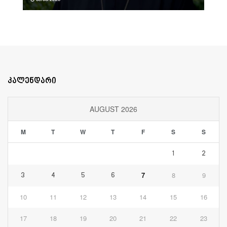
კალენდარი
AUGUST 2026
M
T
W
T
F
S
S
1
2
7
8
9
3
4
5
6
10
11
12
13
14
15
16
17
18
19
20
21
22
23