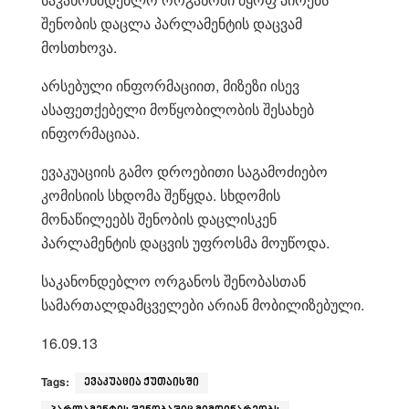
შენობის დაცლა პარლამენტის დაცვამ
მოსთხოვა.
არსებული ინფორმაციით, მიზეზი ისევ
ასაფეთქებელი მოწყობილობის შესახებ
ინფორმაციაა.
ევაკუაციის გამო დროებითი საგამოძიებო
კომისიის სხდომა შეწყდა. სხდომის
მონაწილეებს შენობის დაცლისკენ
პარლამენტის დაცვის უფროსმა მოუწოდა.
საკანონდებლო ორგანოს შენობასთან
სამართალდამცველები არიან მობილიზებული.
16.09.13
Tags:
ევაკუაცია ქუთაისში