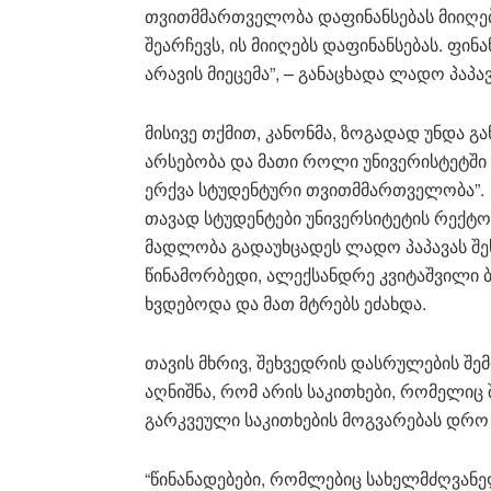
თვითმმართველობა დაფინანსებას მიიღებ
შეარჩევს, ის მიიღებს დაფინანსებას. ფ
არავის მიეცემა”, – განაცხადა ლადო პაპავ
მისივე თქმით, კანონმა, ზოგადად უნდა 
არსებობა და მათი როლი უნივერისტეტში
ერქვა სტუდენტური თვითმმართველობა”.
თავად სტუდენტები უნივერსიტეტის რექტ
მადლობა გადაუხცადეს ლადო პაპავას შეხ
წინამორბედი, ალექსანდრე კვიტაშვილი 
ხვდებოდა და მათ მტრებს ეძახდა.
თავის მხრივ, შეხვედრის დასრულების შე
აღნიშნა, რომ არის საკითხები, რომელი
გარკვეული საკითხების მოგვარებას დრო
“წინანადებები, რომლებიც სახელმძღვან