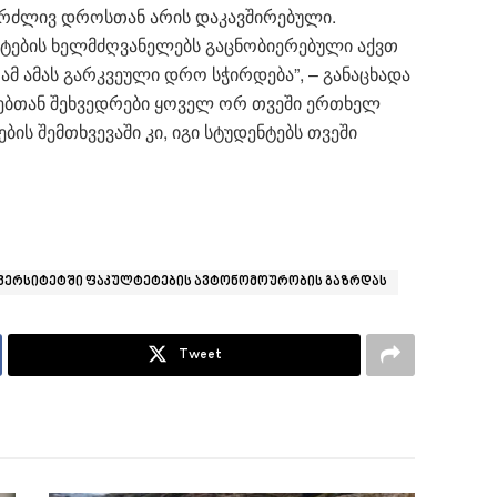
გრძლივ დროსთან არის დაკავშირებული.
ტების ხელმძღვანელებს გაცნობიერებული აქვთ
ამ ამას გარკვეული დრო სჭირდება”, – განაცხადა
ტებთან შეხვედრები ყოველ ორ თვეში ერთხელ
ის შემთხვევაში კი, იგი სტუდენტებს თვეში
ნივერსიტეტში ფაკულტეტების ავტონომოურობის გაზრდას
Tweet