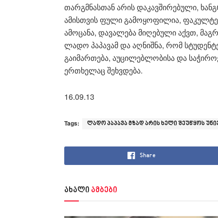
თარგმნასთან არის დაკავშირებული, ხან
ამისთვის ფული გამოყოფილია, ფაკულტე
ამოცანა, დავალება მიღებული აქვთ, მაგრ
ლადო პაპავამ და აღნიშნა, რომ სტუდენ
გაიმართება, აუცილებლობისა და საჭიროებ
ერთხელაც შეხვდება.
16.09.13
Tags:
ლადო პაპავა მზად არის ხელი შეუწყოს უ
Share
ახალი
ამბები