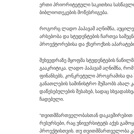
ერთი პრიორიტეტული საკითხია სასწავლ
ბიბლიოთეკების მოწესრიგება.
როგორც ლადო პაპავამ აღნიშნა, აუცილე
არსებობა და სტუდენტების ჩართვა სამეცნი
პროექტორებისა და ქსეროქსის აპარატებ
შეხვედრაზე მყოფმა სტუდენტების ნაწილ
გააკრიტიკა. ლადო პაპავამ აღნიშნა, რ
ფინანსებს, კონკრეტული პროგრამისა და შ
განათლების სამინისტრო მუშაობს ახალ 
დაწესებულების შესახებ, სადაც სხვადასხ
ჩადებული.
“თვითმმართველობასთან დაკავშირებით ჩვ
რესურსები, რაც უნივერსიტეტს აქვს გამო
პროექტისთვის. თუ თვითმმართველობა კა