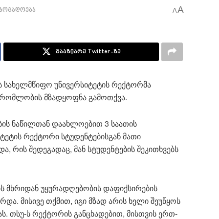
A
ზოგადოება
A
გააზიარე Twitter-ზე
ის სახელმწიფო უნივერსიტეტის რექტორმა
შრომლობის მზადყოფნა გამოთქვა.
ბის ნაწილთან დაახლოებით 3 საათის
ტეტის რექტორი სტუდენტებისგან მათი
ა, რის შედეგადაც, მან სტუდენტების შეკითხვებს
ის მხრიდან უყურადღებობის დაფიქსირების
რდა. მისივე თქმით, იგი მზად არის ხელი შეუწყოს
. თსუ-ს რექტორის განცხადებით, მისთვის ერთ-