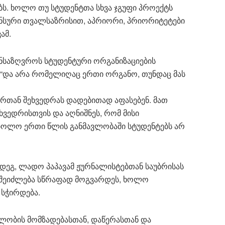
ს. ხოლო თუ სტუდენტთა სხვა ჯგუფი პროექტს
ინანსური თვალსაზრისით, აპრიორი, პრიორიტეტები
ამ.
განსაზღვროს სტუდენტური ორგანიზაციების
 “და არა რომელიღაც ერთი ორგანო, თუნდაც მას
ორთან შეხვედრას დადებითად აფასებენ. მათ
ვედრისთვის და აღნიშნეს, რომ მისი
ბოლო ერთი წლის განმავლობაში სტუდენტებს არ
მდეგ, ლადო პაპავამ ჟურნალისტებთან საუბრისას
ც შეიძლება სწრაფად მოგვარდეს, ხოლო
 სჭირდება.
ელობის მომზადებასთან, დაწერასთან და