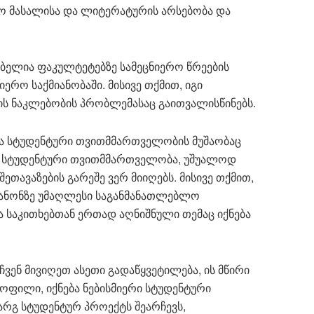
ო მასალისა და ლიტერატურის არსებობა და
ბელია ფაკულტეტებზე სამეცნიერო წრეების
ერო საქმიანობაში. მისივე თქმით, იგი
ის ნაკლებობის პრობლემასაც გაითვალისწინებს.
მა სტუდენტური თვითმმართველობის მუშაობაც
ომ სტუდენტური თვითმმართველობა, უშუალოდ
ეთავაზების გარეშე ვერ მიიღებს. მისივე თქმით,
კანონზე უმაღლესი საგანმანათლებლო
ვა საკითხებთან ერთად აღნიშნული თემაც იქნება
ენ მივიღეთ ასეთი გადაწყვეტილება, ის მწირი
ყოფილი, იქნება ნებისმიერი სტუდენტური
რგ სტუდენტურ პროექტს შეარჩევს,