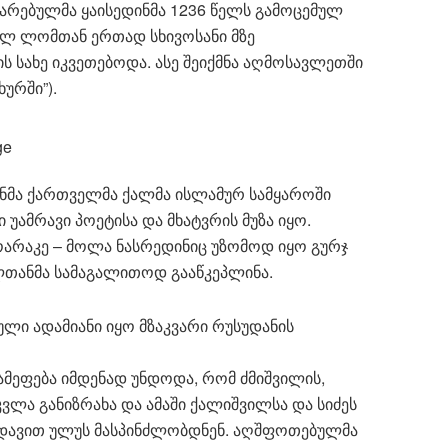
ვარებულმა ყაისედინმა 1236 წელს გამოცემულ
ლ ლომთან ერთად სხივოსანი მზე
 სახე იკვეთებოდა. ასე შეიქმნა აღმოსავლეთში
ხურში”).
ნმა ქართველმა ქალმა ისლამურ სამყაროში
 უამრავი პოეტისა და მხატვრის მუზა იყო.
ოარაკე – მოლა ნასრედინიც უზომოდ იყო გურჯ
ულთანმა სამაგალითოდ გააწკეპლინა.
ული ადამიანი იყო მზაკვარი რუსუდანის
გამეფება იმდენად უნდოდა, რომ ძმიშვილის,
ვლა განიზრახა და ამაში ქალიშვილსა და სიძეს
 დავით ულუს მასპინძლობდნენ. აღშფოთებულმა