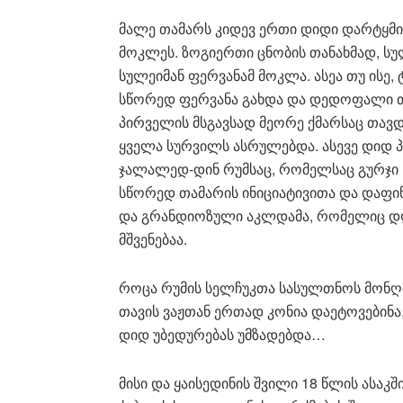
მალე თამარს კიდევ ერთი დიდი დარტყმის
მოკლეს. ზოგიერთი ცნობის თანახმად, სუ
სულეიმან ფერვანამ მოკლა. ასეა თუ ისე, 
სწორედ ფერვანა გახდა და დედოფალი 
პირველის მსგავსად მეორე ქმარსაც თავ
ყველა სურვილს ასრულებდა. ასევე დიდ 
ჯალალედ-დინ რუმსაც, რომელსაც გურჯი 
სწორედ თამარის ინიციატივითა და დაფი
და გრანდიოზული აკლდამა, რომელიც დღ
მშვენებაა.
როცა რუმის სელჩუკთა სასულთნოს მონღო
თავის ვაჟთან ერთად კონია დაეტოვებინ
დიდ უბედურებას უმზადებდა…
მისი და ყაისედინის შვილი 18 წლის ასა