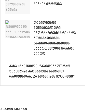
პენსია იზრდება
რეგიონებში
მუნიციპალური
ინფრასტრუქტურისა და
მომსახურების
გაუმჯობესებისთვის
საქართველომ გრანტი
მიიღო
კახა კახიშვილი: “კარდინალურად
შემცირდა პატიმართა საერთო
რაოდენობა, 24 ათასიდან 9700-მდე”