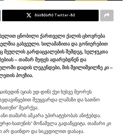
გააზიარე Twitter-ზე
სახელით ცნობილი ქართველი ქალის ცხოვრება
ველშია გახვეული. სილამაზითა და გონიერებით
 მეუღლის გარდაცვალების შემდეგ, სელჯუკთა
ბებიას – თამარ მეფეს ადარებდნენ და
ელოში დადის ლეგენდები, მის შვილიშვილზე კი –
ლეთის პოეზია.
ისედინ (ყიას ედ-დინ) ქეი ხუსვე მეორეს
ავდავიწყებით შეუყვარდა ლამაზი და სათნო
ათუნი” შეარქვა.
ი თამარს აშკარა უპირატესობას ანიჭებდა.
რჯი-ხათუნის” მოწამვლა გადაწყვიტა. თამარი კი
ი არ დაინდო და სიკვდილით დასაჯა.