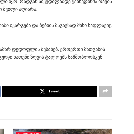
ილი იყო, რადგან სიკვდილამდე ყაისედინმა თავის
 შვილი აღიარა.
აში იკარგება და ბებიის მსგავსად მისი საფლავიც
ამარ დედოფლის შესახებ. ერთერთი მათგანის
 გურჯი ხათუნი ზღვის ტალღებს სამშობლოსკენ
Tweet