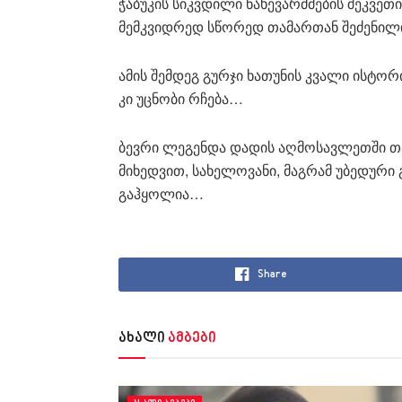
ჭაბუკის სიკვდილი ნახევარძმების შეკვეთ
მემკვიდრედ სწორედ თამართან შეძენილი
ამის შემდეგ გურჯი ხათუნის კვალი ისტორი
კი უცნობი რჩება…
ბევრი ლეგენდა დადის აღმოსავლეთში თ
მიხედვით, სახელოვანი, მაგრამ უბედური
გაჰყოლია…
Share
ახალი
ამბები