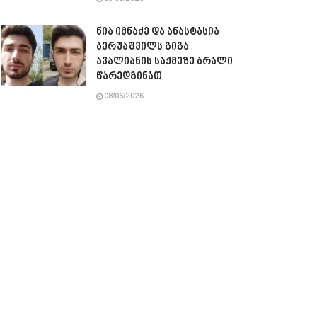
ნია იმნაძე და ანასტასია
ბერუაშვილს გიგა
ავალიანის საქმეზე ბრალი
წარედგინათ
08/06/2026