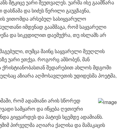
ნს მტკიცე უარი შეუთვალეს. უარმა ისე გაამწარა
დასწამა და სიძეს წერილი გაუგზავნა,
ის ვითომდა არსებულ სასიყვარულო
სულთანი იმდენად გააშმაგა, რომ საყვარელი
ეწა და სიკვდილით დაემუქრა, თუ ისლამს არ
მაგებული, თუმცა მაინც საყვარელი მეუღლის
ზე უარი ეთქვა. როგორც ამბობენ, მან
 ქრისტიანობასთან შედარებით ახლოს მდგომი
მელსაც აზიარა აღმოსავლეთის უდიდესმა პოეტმა,
მაში, რომ ადამიანი არის სწორედ
ილვადი სამყარო და იწყება ღვთიური
ნდა გიყვარდეს და პატივს სცემდე ადამიანს.
უმიმ პირველმა აღიარა ქალისა და მამაკაცის