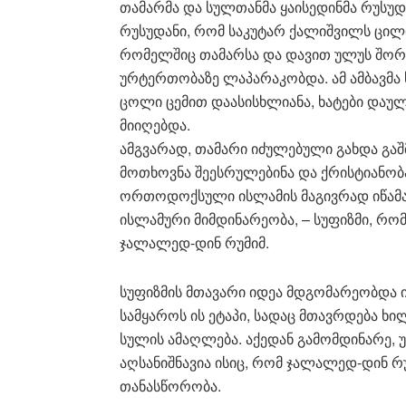
თამარმა და სულთანმა ყაისედინმა რუსუდა
რუსუდანი, რომ საკუტარ ქალიშვილს ცილი 
რომელშიც თამარსა და დავით ულუს შორ
ურტერთობაზე ლაპარაკობდა. ამ ამბავმა 
ცოლი ცემით დაასისხლიანა, ხატები დაულ
მიიღებდა.
ამგვარად, თამარი იძულებული გახდა გაშ
მოთხოვნა შეესრულებინა და ქრისტიანობა
ორთოდოქსული ისლამის მაგივრად იწამა
ისლამური მიმდინარეობა, – სუფიზმი, რო
ჯალალედ-დინ რუმიმ.
სუფიზმის მთავარი იდეა მდგომარეობდა ი
სამყაროს ის ეტაპი, სადაც მთავრდება ხ
სულის ამაღლება. აქედან გამომდინარე, უ
აღსანიშნავია ისიც, რომ ჯალალედ-დინ რ
თანასწორობა.