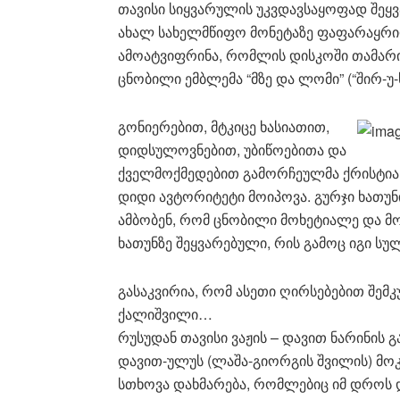
თავისი სიყვარულის უკვდავსაყოფად შეყ
ახალ სახელმწიფო მონეტაზე ფაფარაყრი
ამოატვიფრინა, რომლის დისკოში თამარის
ცნობილი ემბლემა “მზე და ლომი” (“შირ-უ-
გონიერებით, მტკიცე ხასიათით,
დიდსულოვნებით, უბიწოებითა და
ქველმოქმედებით გამორჩეულმა ქრისტია
დიდი ავტორიტეტი მოიპოვა. გურჯი ხათუნი
ამბობენ, რომ ცნობილი მოხეტიალე და მ
ხათუნზე შეყვარებული, რის გამოც იგი ს
გასაკვირია, რომ ასეთი ღირსებებით შემკ
ქალიშვილი…
რუსუდან თავისი ვაჟის – დავით ნარინის 
დავით-ულუს (ლაშა-გიორგის შვილის) მოკ
სთხოვა დახმარება, რომლებიც იმ დროს