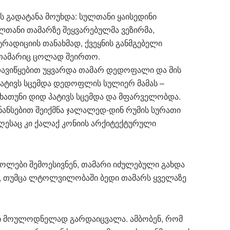
 გადატანა მოუხდა: სულთანი ყაისედინი
ლთანი თამარზე შეყვარებულმა ვეზირმა,
ტრადიციის თანახმად, ქვეყნის განმგებელი
თამარიც ცოლად შეირთო.
დავიწყებით უყვარდა თამარ დედოფალი და მის
პატივს სცემდა დედოფლის სულიერ მამას –
ხათუნი დიდ პატივს სცემდა და მფარველობდა.
ნანსებით შეიქმნა ჯალალედ-დინ რუმის სურათი
ესაც კი ქალაქ კონიის არქიტექტურული
ლები შემოესივნენ, თამარი იძულებული გახდა
ა, თუმცა ლტოლვილობაში ბედი თამარს ყველაზე
კში მოულოდნელად გარდაიცვალა. ამბობენ, რომ