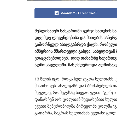
გააზიარე Facebook-ზე
მუსლიმანურ სამყაროში გურჯი ხათუნის 
დღემდე ლეგენდებისა და მითების საბურ
გამორჩეულ ახალგაზრდა ქალს, რომელიც
იმპერიის მმართველი გახდა, სახელოვან 
ეთაყვანებოდნენ, დიდ თამარზე საქართვ
აღმოსავლეთში. მას უმღეროდა აღმოსავ
13 წლის იყო, როცა სელჯუკთა სულთანს, ყა
მიათხოვეს. ახალგაზრდა მბრძანებელს თ
მეუღლე, რომელსაც სიყვარულით “გურჯი-ხ
დანარჩენ ორ ცოლთან შედარებით სულთან
ეჭვით შეპყრობილმა პირველმა ცოლმა “გუ
გადარჩა, მაგრამ სულთანმა ეჭვიანი ცოლ